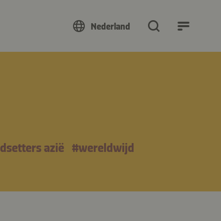
Nederland
dsetters azië
#wereldwijd