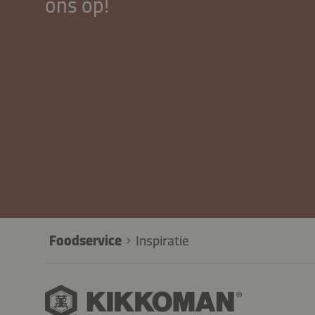
ons op!
Foodservice
Inspiratie