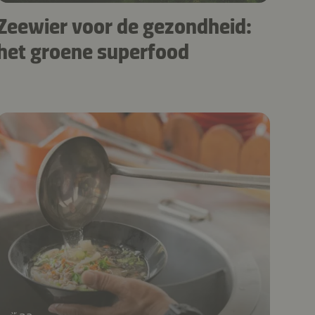
Zeewier voor de gezondheid:
het groene superfood