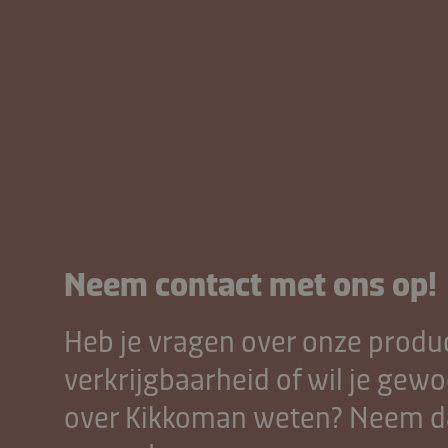
Neem contact met ons op!
Heb je vragen over onze produ
verkrijgbaarheid of wil je ge
over Kikkoman weten? Neem d