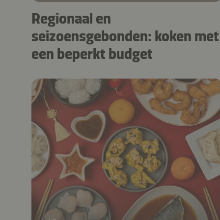
Regionaal en
seizoensgebonden: koken met
een beperkt budget