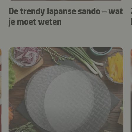
De trendy Japanse sando – wat
je moet weten