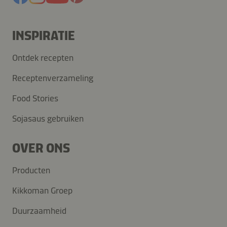
INSPIRATIE
Ontdek recepten
Receptenverzameling
Food Stories
Sojasaus gebruiken
OVER ONS
Producten
Kikkoman Groep
Duurzaamheid