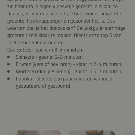
zin hebt om je eigen vleesvrije gerecht in elkaar te
flansen, is hier een snelle tip: : hoe minder bewerkte
groente, hoe knapperiger en gezonder het is. Dus
waarom zou je het doodkoken? Gelukkig zijn sommige
groenten snel klaar te maken. Hier is onze top 5 van
snel te bereiden groenten:
Courgettes - zacht in 3-5 minuten.
Spinazie - gaar in 2-3 minuten.
Erwten (vers of bevroren) - klaar in 2-4 minuten.
Wortelen (dun gesneden) - zacht in 5-7 minuten.
Paprika - slechts een paar minuten wanneer
gesauteerd of gestoomd