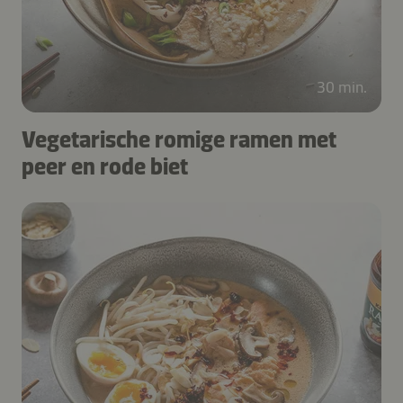
30 min.
Vegetarische romige ramen met
peer en rode biet