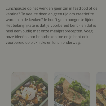
Lunchpauze op het werk en geen zin in fastfood of de
kantine? Te veel te doen en geen tijd om creatief te
worden in de keuken? Je hoeft geen honger te lijden.
Het belangrijkste is dat je voorbereid bent - en dat is
heel eenvoudig met onze mealpreprecepten. Voeg
onze ideeën voor bentoboxen toe en je bent ook
voorbereid op picknicks en lunch onderweg.