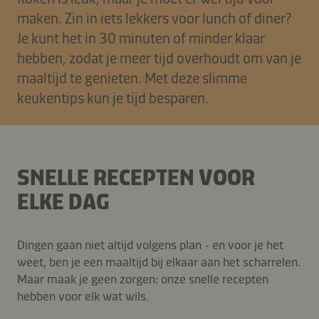
maken. Zin in iets lekkers voor lunch of diner?
Je kunt het in 30 minuten of minder klaar
hebben, zodat je meer tijd overhoudt om van je
maaltijd te genieten. Met deze slimme
keukentips kun je tijd besparen.
SNELLE RECEPTEN VOOR
ELKE DAG
Dingen gaan niet altijd volgens plan - en voor je het
weet, ben je een maaltijd bij elkaar aan het scharrelen.
Maar maak je geen zorgen: onze snelle recepten
hebben voor elk wat wils.