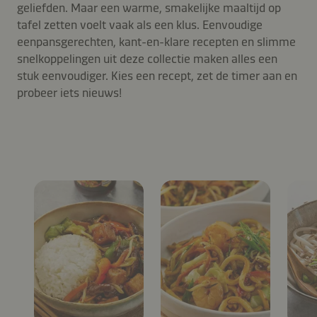
geliefden. Maar een warme, smakelijke maaltijd op
tafel zetten voelt vaak als een klus. Eenvoudige
eenpansgerechten, kant-en-klare recepten en slimme
snelkoppelingen uit deze collectie maken alles een
stuk eenvoudiger. Kies een recept, zet de timer aan en
probeer iets nieuws!