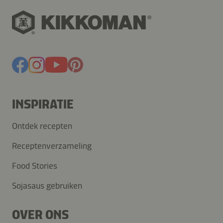
INSPIRATIE
Ontdek recepten
Receptenverzameling
Food Stories
Sojasaus gebruiken
OVER ONS