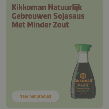
Kikkoman Natuurlijk
Gebrouwen Sojasaus
Met Minder Zout
Naar het product