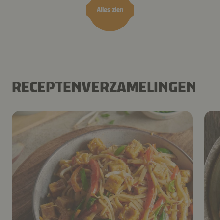
Alles zien
RECEPTENVERZAMELINGEN