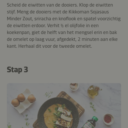
Scheid de eiwitten van de dooiers. Klop de eiwitten
stijf. Meng de dooiers met de Kikkoman Sojasaus
Minder Zout, sriracha en knoflook en spatel voorzichtig
de eiwitten erdoor. Verhit ½ el olijfolie in een
koekenpan, giet de helft van het mengsel erin en bak
de omelet op laag vuur, afgedekt, 2 minuten aan elke
kant. Herhaal dit voor de tweede omelet.
Stap 3