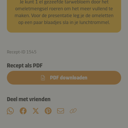
Je kunt 1 el gezeefde tarwebloem door het
omeletmengsel roeren om het meer vullend te
maken. Voor de presentatie leg je de omeletten
op een paar blaadjes sla in je lunchtrommel.
Recept-ID 1545
Recept als PDF
PDF downloaden
Deel met vrienden