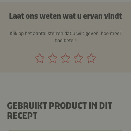
Laat ons weten wat u ervan vindt
Klik op het aantal sterren dat u wilt geven: hoe meer
hoe beter!
GEBRUIKT PRODUCT IN DIT
RECEPT