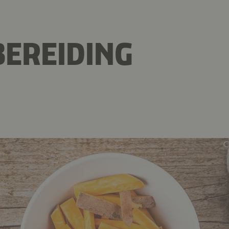
EREIDING