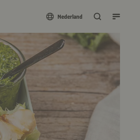
Nederland