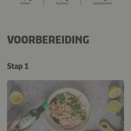
Vetten
Eiwitten
Koolhydraten
VOORBEREIDING
Stap 1