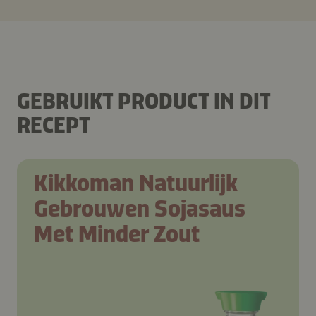
GEBRUIKT PRODUCT IN DIT
RECEPT
Kikkoman Natuurlijk
Gebrouwen Sojasaus
Met Minder Zout