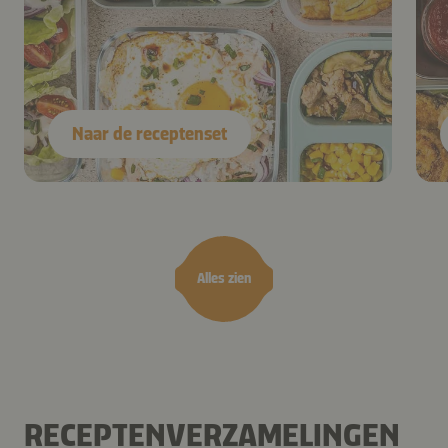
Naar de receptenset
Alles zien
RECEPTENVERZAMELINGEN