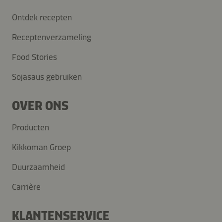
Ontdek recepten
Receptenverzameling
Food Stories
Sojasaus gebruiken
OVER ONS
Producten
Kikkoman Groep
Duurzaamheid
Carrière
KLANTENSERVICE