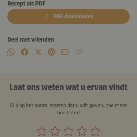
Recept als PDF
PDF downloaden
Deel met vrienden
Laat ons weten wat u ervan vindt
Klik op het aantal sterren dat u wilt geven: hoe meer
hoe beter!