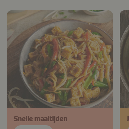
Snelle maaltijden