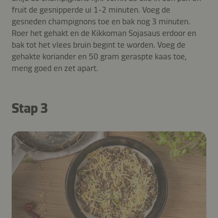
fruit de gesnipperde ui 1-2 minuten. Voeg de
gesneden champignons toe en bak nog 3 minuten.
Roer het gehakt en de Kikkoman Sojasaus erdoor en
bak tot het vlees bruin begint te worden. Voeg de
gehakte koriander en 50 gram geraspte kaas toe,
meng goed en zet apart.
Stap 3