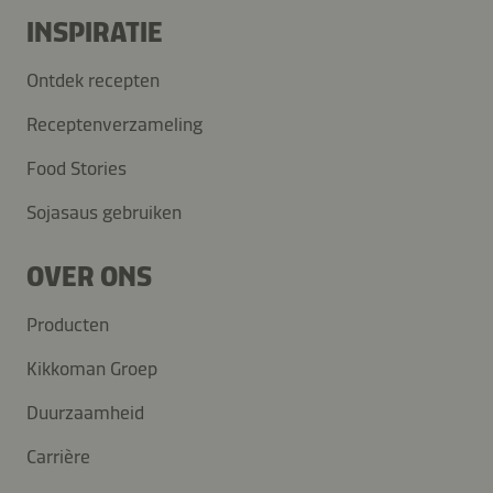
INSPIRATIE
Ontdek recepten
Receptenverzameling
Food Stories
Sojasaus gebruiken
OVER ONS
Producten
Kikkoman Groep
Duurzaamheid
Carrière