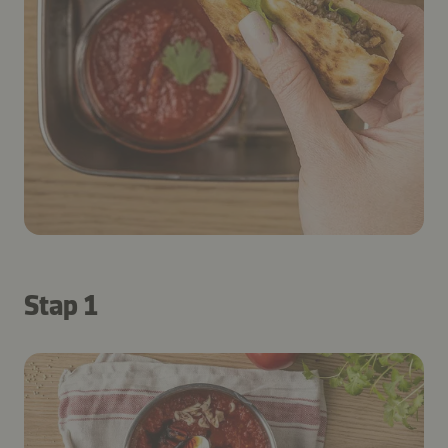
Stap 1