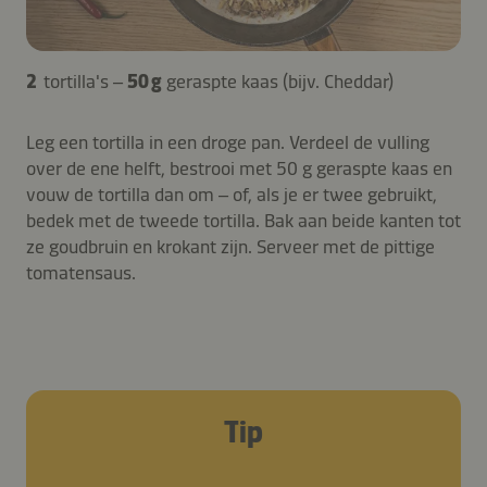
2
tortilla's –
50 g
geraspte kaas (bijv. Cheddar)
Leg een tortilla in een droge pan. Verdeel de vulling
over de ene helft, bestrooi met 50 g geraspte kaas en
vouw de tortilla dan om – of, als je er twee gebruikt,
bedek met de tweede tortilla. Bak aan beide kanten tot
ze goudbruin en krokant zijn. Serveer met de pittige
tomatensaus.
Tip