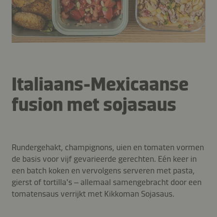
Italiaans-Mexicaanse
fusion met sojasaus
Rundergehakt, champignons, uien en tomaten vormen
de basis voor vijf gevarieerde gerechten. Eén keer in
een batch koken en vervolgens serveren met pasta,
gierst of tortilla's – allemaal samengebracht door een
tomatensaus verrijkt met Kikkoman Sojasaus.