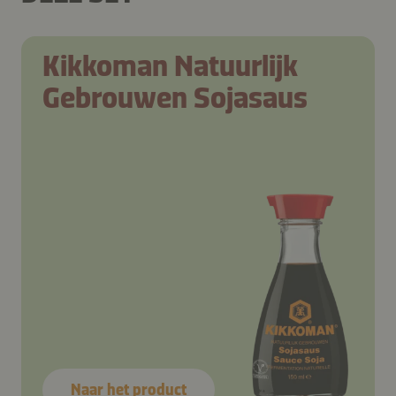
Kikkoman Natuurlijk
Gebrouwen Sojasaus
Naar het product