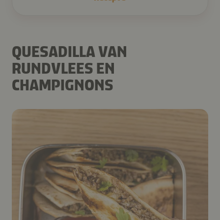
QUESADILLA VAN
RUNDVLEES EN
CHAMPIGNONS