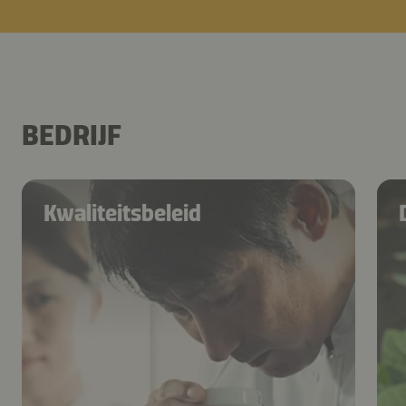
BEDRIJF
Kwaliteitsbeleid