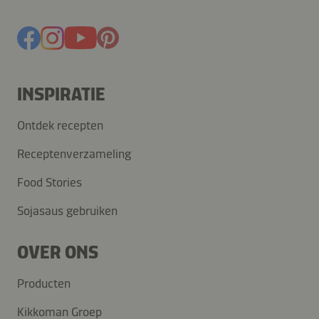
INSPIRATIE
Ontdek recepten
Receptenverzameling
Food Stories
Sojasaus gebruiken
OVER ONS
Producten
Kikkoman Groep