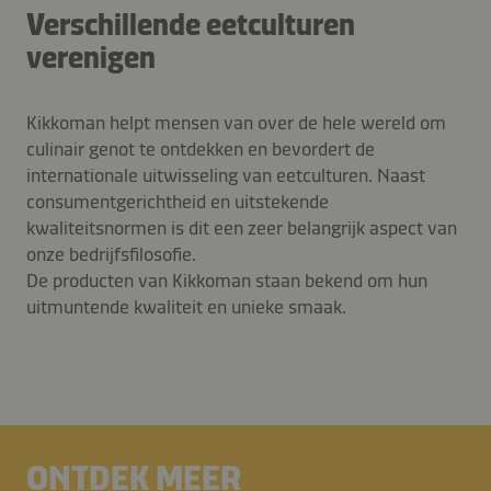
Verschillende eetculturen
verenigen
Kikkoman helpt mensen van over de hele wereld om
culinair genot te ontdekken en bevordert de
internationale uitwisseling van eetculturen. Naast
consumentgerichtheid en uitstekende
kwaliteitsnormen is dit een zeer belangrijk aspect van
onze bedrijfsfilosofie.
De producten van Kikkoman staan bekend om hun
uitmuntende kwaliteit en unieke smaak.
ONTDEK MEER