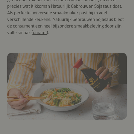
precies wat Kikkoman Natuurlijk Gebrouwen Sojasaus doet.
Als perfecte universele smaakmaker past hij in veel
verschillende keukens. Natuurlijk Gebrouwen Sojasaus biedt
de consument een heel bijzondere smaakbeleving door zijn
volle smaak (
umami
).