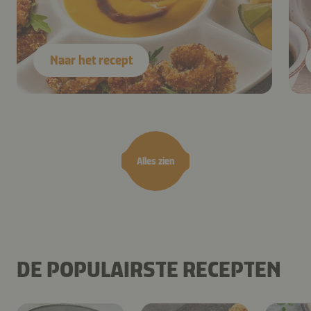
Naar het recept
Alles zien
DE POPULAIRSTE RECEPTEN