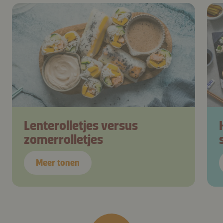
Lenterolletjes versus
zomerrolletjes
Meer tonen