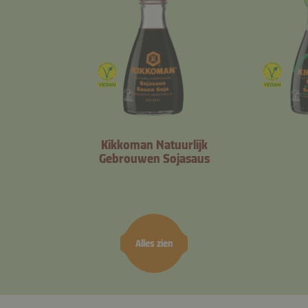
Kikkoman Natuurlijk
Gebrouwen Sojasaus
Alles zien