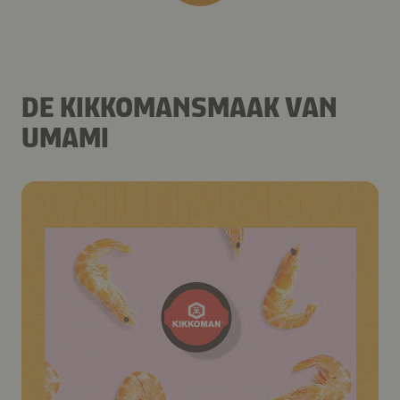
DE KIKKOMANSMAAK VAN
UMAMI