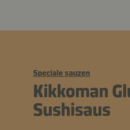
Speciale sauzen
Kikkoman Gl
Sushisaus