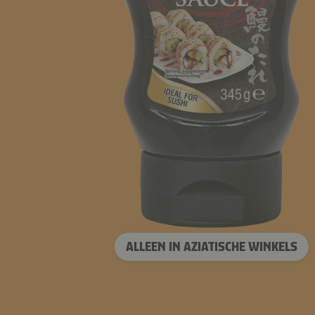
ALLEEN IN AZIATISCHE WINKELS