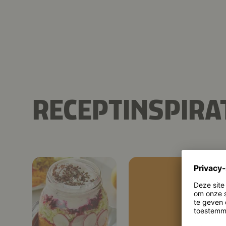
RECEPTINSPIRA