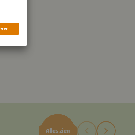
Alles zien