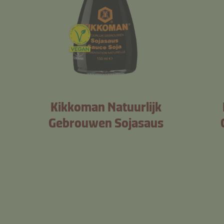
Kikkoman Natuurlijk
Gebrouwen Sojasaus