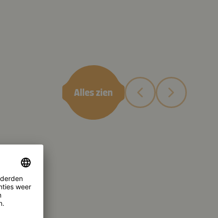
Alles zien