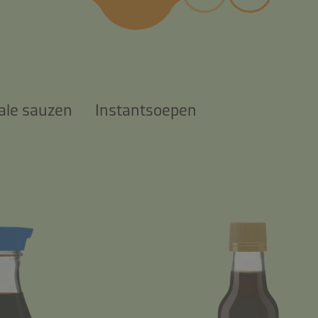
ale sauzen
Instantsoepen