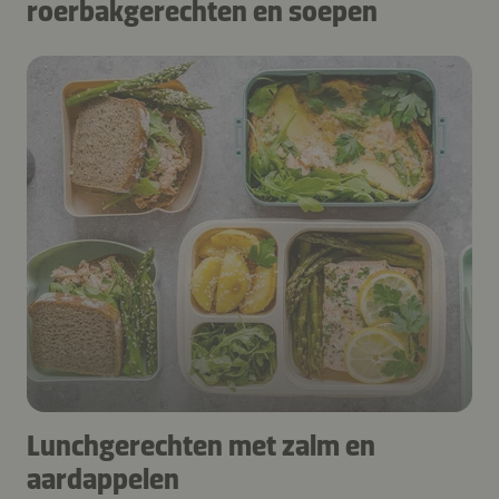
roerbakgerechten en soepen
Lunchgerechten met zalm en
aardappelen