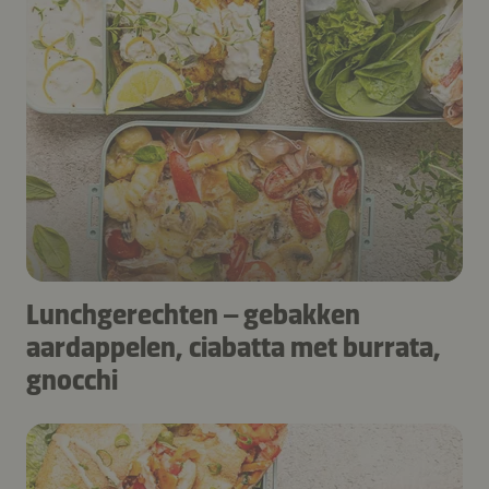
Lunchgerechten – gebakken
aardappelen, ciabatta met burrata,
gnocchi