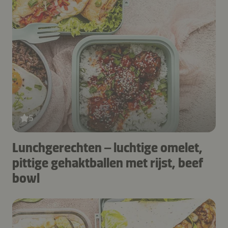
5
Lunchgerechten – luchtige omelet,
pittige gehaktballen met rijst, beef
bowl