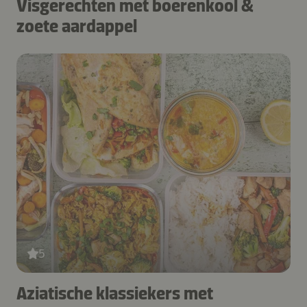
Visgerechten met boerenkool &
zoete aardappel
5
Aziatische klassiekers met