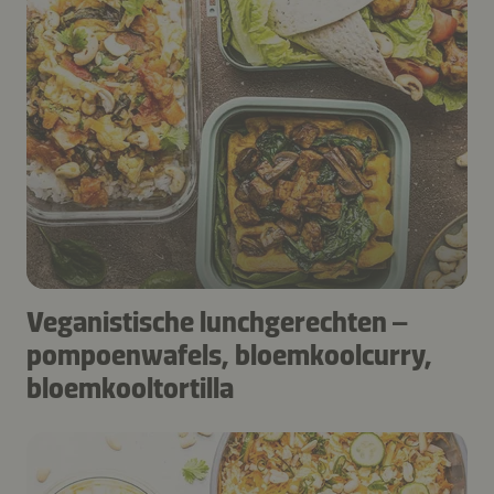
Veganistische lunchgerechten –
pompoenwafels, bloemkoolcurry,
bloemkooltortilla