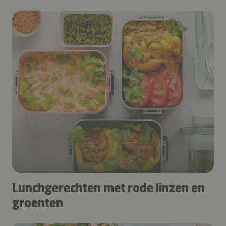
Lunchgerechten met rode linzen en
groenten