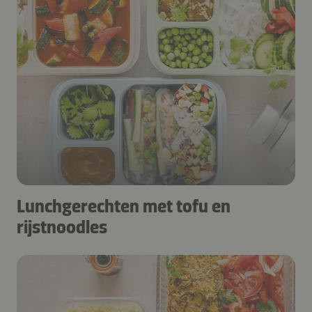
Lunchgerechten met tofu en
rijstnoodles