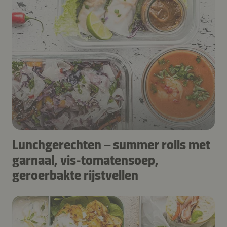
Lunchgerechten – summer rolls met
garnaal, vis-tomatensoep,
geroerbakte rijstvellen