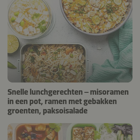
Snelle lunchgerechten – misoramen
in een pot, ramen met gebakken
groenten, paksoisalade