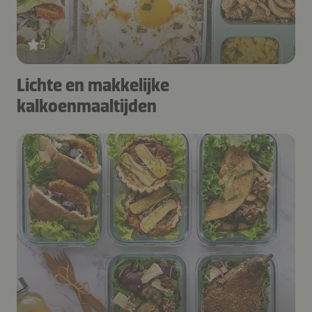
5
Lichte en makkelijke
kalkoenmaaltijden