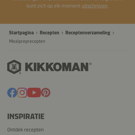
kunt zich op elk moment
uitschrijven
.
Startpagina
Recepten
Receptenverzameling
Mealpreprecepten
INSPIRATIE
Ontdek recepten