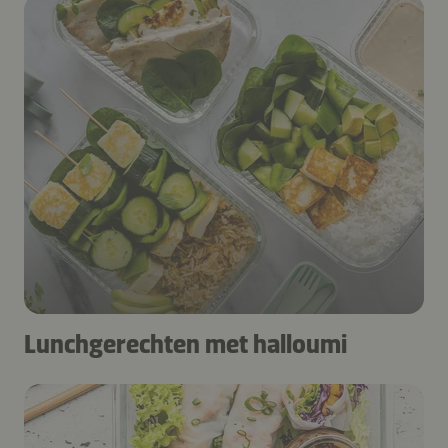
Lunchgerechten met halloumi