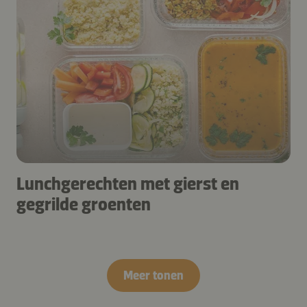
Lunchgerechten met gierst en
gegrilde groenten
Meer tonen