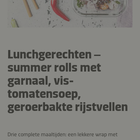
Lunchgerechten –
summer rolls met
garnaal, vis-
tomatensoep,
geroerbakte rijstvellen
Drie complete maaltijden: een lekkere wrap met