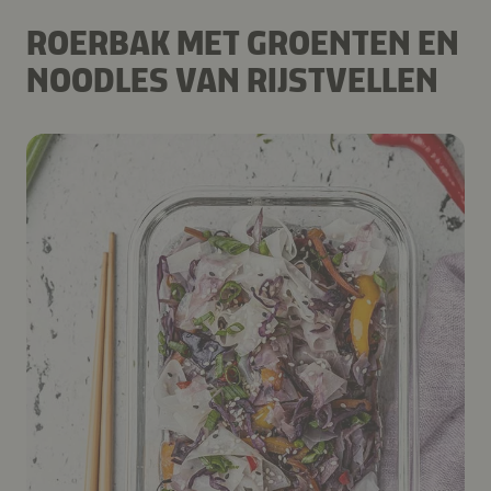
ROERBAK MET GROENTEN EN
NOODLES VAN RIJSTVELLEN