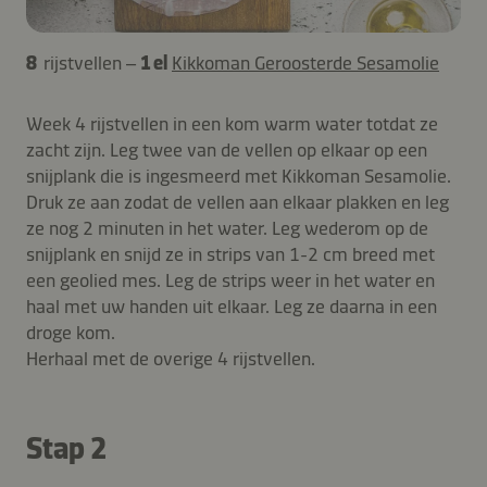
8
rijstvellen –
1 el
Kikkoman Geroosterde Sesamolie
Week 4 rijstvellen in een kom warm water totdat ze
zacht zijn. Leg twee van de vellen op elkaar op een
snijplank die is ingesmeerd met Kikkoman Sesamolie.
Druk ze aan zodat de vellen aan elkaar plakken en leg
ze nog 2 minuten in het water. Leg wederom op de
snijplank en snijd ze in strips van 1-2 cm breed met
een geolied mes. Leg de strips weer in het water en
haal met uw handen uit elkaar. Leg ze daarna in een
droge kom.
Herhaal met de overige 4 rijstvellen.
Stap 2