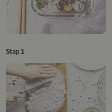
Stap 1