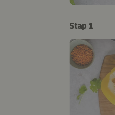
Stap 1