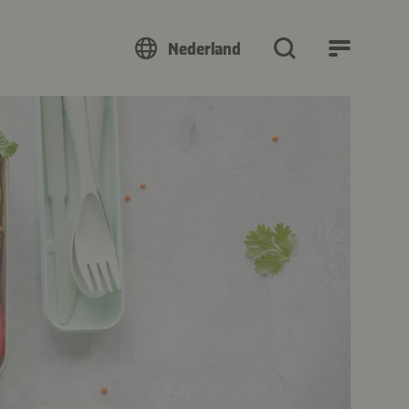
Nederland