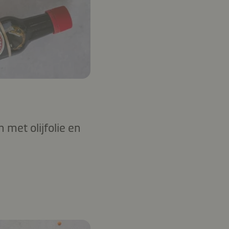
n met olijfolie en