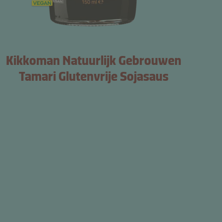
Kikkoman Natuurlijk Gebrouwen
Tamari Glutenvrije Sojasaus