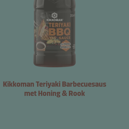
Kikkoman Teriyaki Barbecuesaus
met Honing & Rook