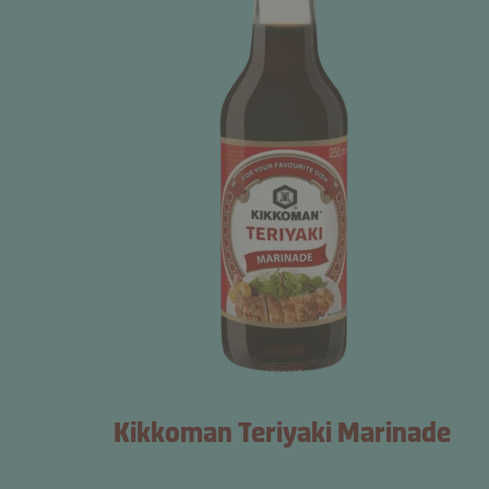
Kikkoman Teriyaki Marinade