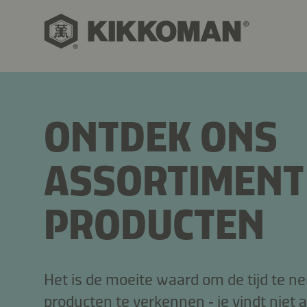
ONTDEK ONS
ASSORTIMENT
PRODUCTEN
Het is de moeite waard om de tijd te 
producten te verkennen ‑ je vindt niet a