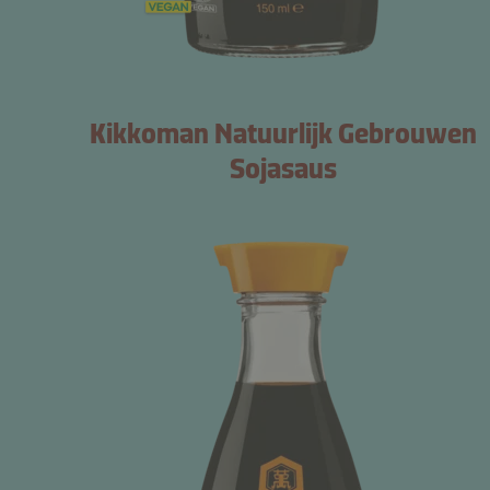
Kikkoman Natuurlijk Gebrouwen
Sojasaus