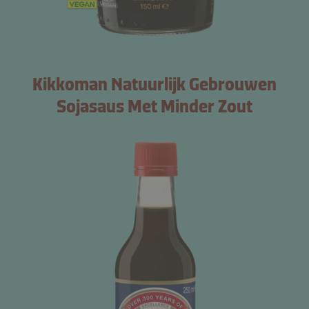
Kikkoman Natuurlijk Gebrouwen
Sojasaus Met Minder Zout