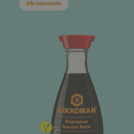
Alle sojasauzen