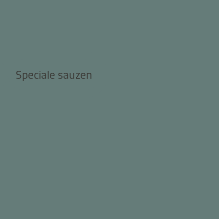
Speciale sauzen