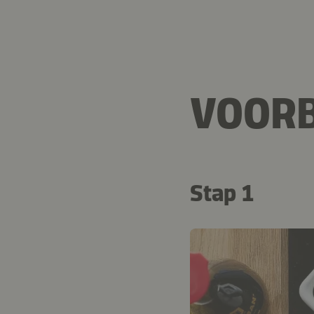
VOORB
Stap 1