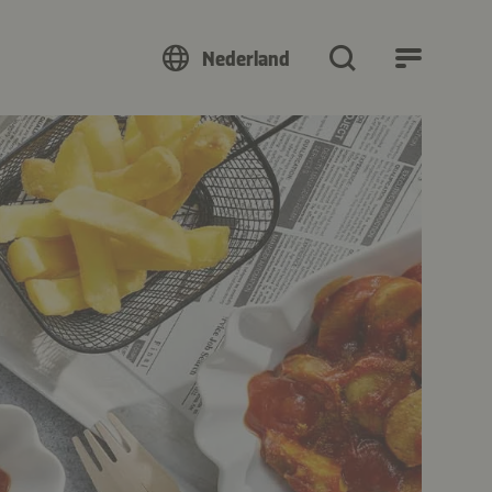
Nederland