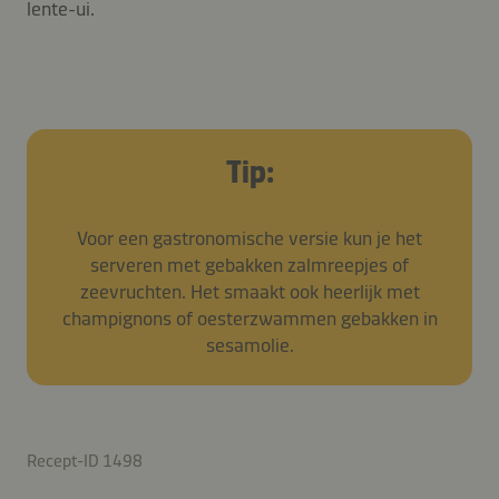
lente-ui.
Tip:
Voor een gastronomische versie kun je het
serveren met gebakken zalmreepjes of
zeevruchten. Het smaakt ook heerlijk met
champignons of oesterzwammen gebakken in
sesamolie.
Recept-ID 1498