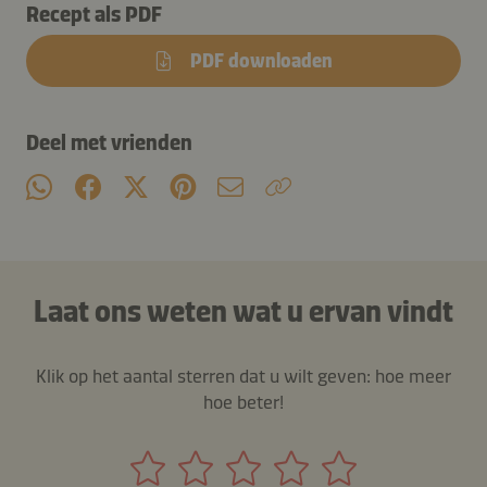
Recept als PDF
PDF downloaden
Deel met vrienden
Laat ons weten wat u ervan vindt
Klik op het aantal sterren dat u wilt geven: hoe meer
hoe beter!