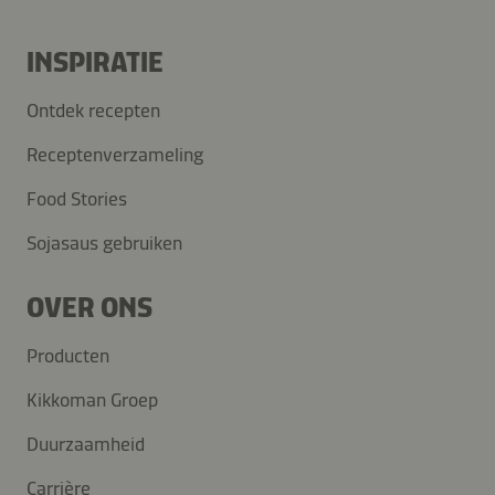
INSPIRATIE
Ontdek recepten
Receptenverzameling
Food Stories
Sojasaus gebruiken
OVER ONS
Producten
Kikkoman Groep
Duurzaamheid
Carrière