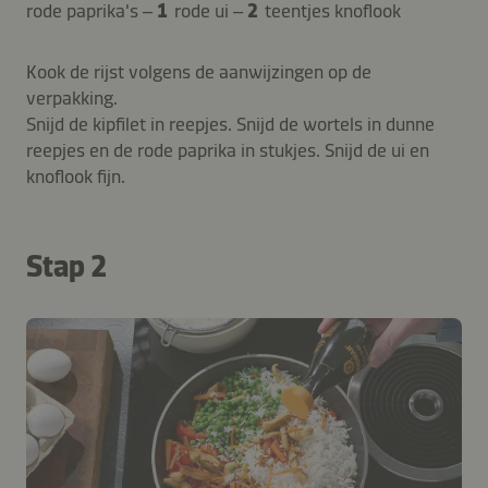
rode paprika's –
1
rode ui –
2
teentjes knoflook
Kook de rijst volgens de aanwijzingen op de
verpakking.
Snijd de kipfilet in reepjes. Snijd de wortels in dunne
reepjes en de rode paprika in stukjes. Snijd de ui en
knoflook fijn.
Stap 2