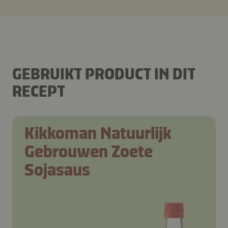
GEBRUIKT PRODUCT IN DIT
RECEPT
Kikkoman Natuurlijk
Gebrouwen Zoete
Sojasaus