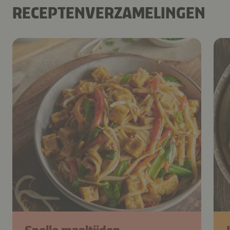
RECEPTENVERZAMELINGEN