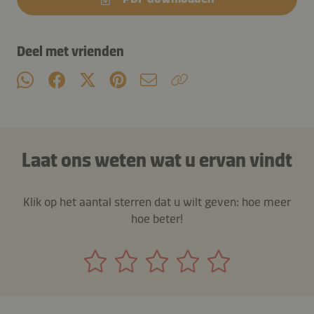
Deel met vrienden
Laat ons weten wat u ervan vindt
Klik op het aantal sterren dat u wilt geven: hoe meer
hoe beter!