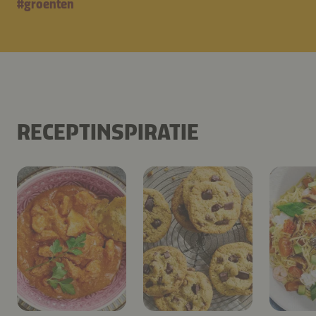
#
groenten
RECEPTINSPIRATIE