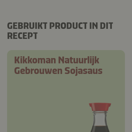
GEBRUIKT PRODUCT IN DIT
RECEPT
Kikkoman Natuurlijk
Gebrouwen Sojasaus