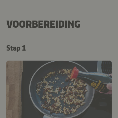
VOORBEREIDING
Stap 1