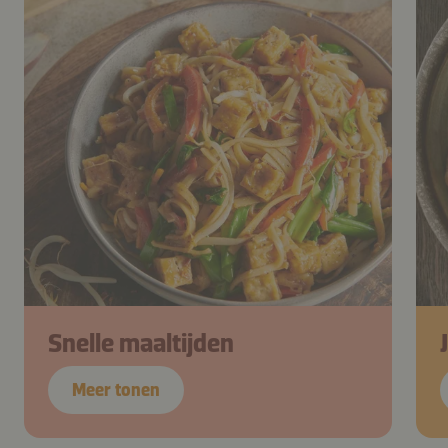
Snelle maaltijden
Meer tonen