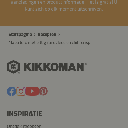
aanbiedingen en productinformatie. Het is gratis! U
kunt zich op elk moment
uitschrijven
.
Startpagina
Recepten
Mapo tofu met pittig rundvlees en chili-crisp
INSPIRATIE
Ontdek recepten