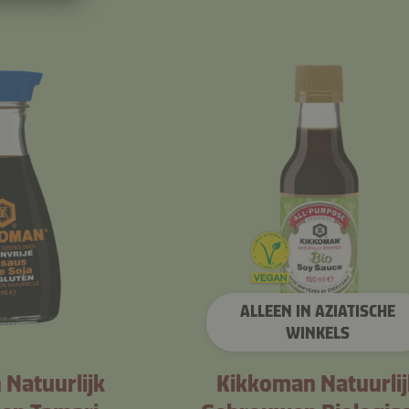
ALLEEN IN AZIATISCHE
WINKELS
Natuurlijk
Kikkoman Natuurlij