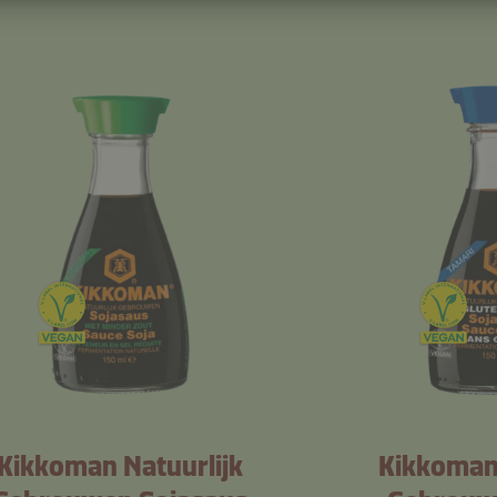
Kikkoman Natuurlijk
Kikkoman 