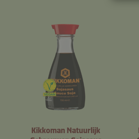
Kikkoman Natuurlijk