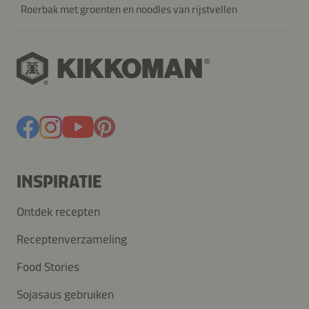
Roerbak met groenten en noodles van rijstvellen
INSPIRATIE
Ontdek recepten
Receptenverzameling
Food Stories
Sojasaus gebruiken