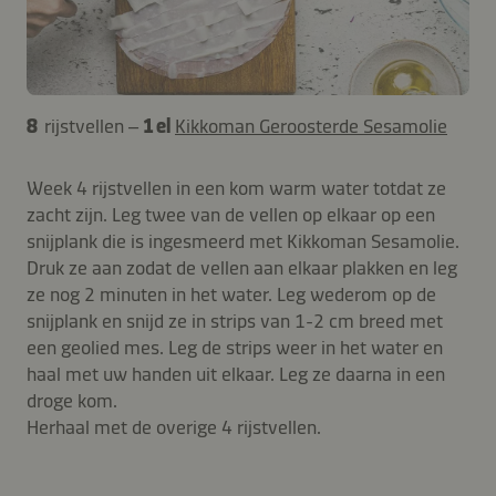
8
rijstvellen –
1 el
Kikkoman Geroosterde Sesamolie
Week 4 rijstvellen in een kom warm water totdat ze
zacht zijn. Leg twee van de vellen op elkaar op een
snijplank die is ingesmeerd met Kikkoman Sesamolie.
Druk ze aan zodat de vellen aan elkaar plakken en leg
ze nog 2 minuten in het water. Leg wederom op de
snijplank en snijd ze in strips van 1-2 cm breed met
een geolied mes. Leg de strips weer in het water en
haal met uw handen uit elkaar. Leg ze daarna in een
droge kom.
Herhaal met de overige 4 rijstvellen.