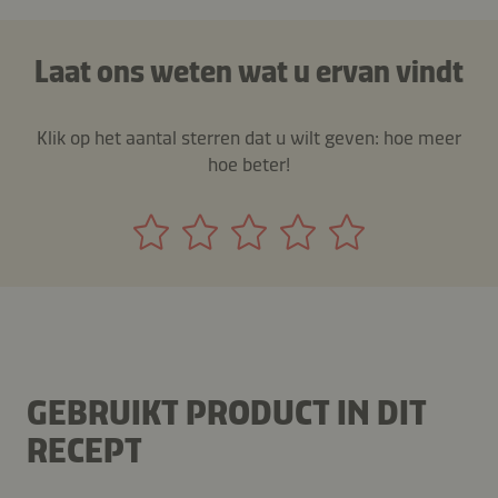
Laat ons weten wat u ervan vindt
Klik op het aantal sterren dat u wilt geven: hoe meer
hoe beter!
GEBRUIKT PRODUCT IN DIT
RECEPT