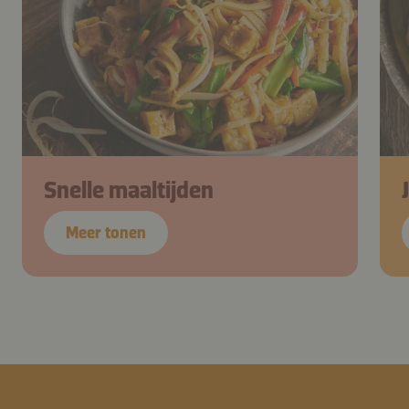
Snelle maaltijden
Meer tonen