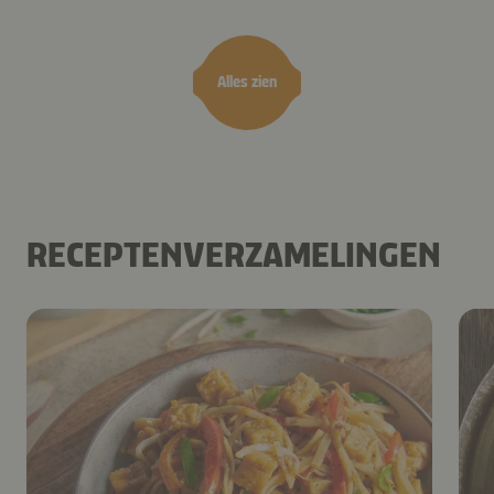
Alles zien
RECEPTENVERZAMELINGEN