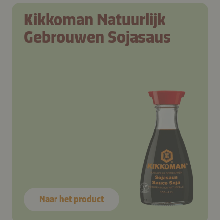
Kikkoman Natuurlijk
Gebrouwen Sojasaus
Naar het product