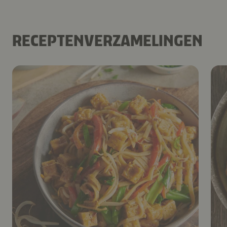
RECEPTENVERZAMELINGEN