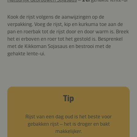
Kook de rijst volgens de aanwijzingen op de
verpakking. Voeg de rijst, kip en kurkuma toe aan de
pan en roerbak tot de rijst door en door warm is. Breek
het ei erboven en roer tot het gestold is. Besprenkel
met de Kikkoman Sojasaus en bestrooi met de
gehakte lente-ui.
Tip
Rijst van een dag oud is het beste voor
gebakken rijst – het is droger en bakt
makkelijker.