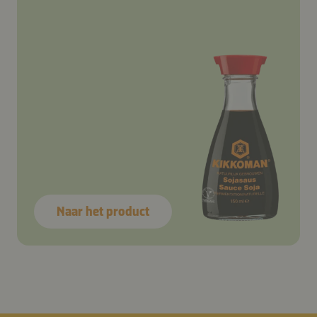
Naar het product