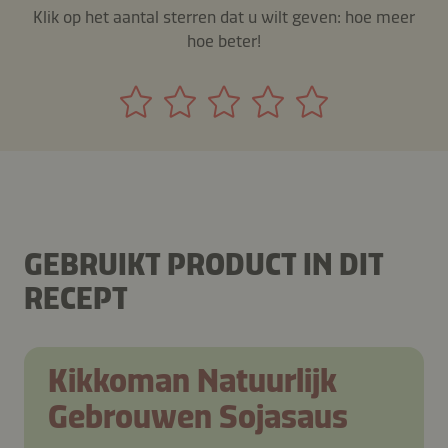
Klik op het aantal sterren dat u wilt geven: hoe meer
hoe beter!
GEBRUIKT PRODUCT IN DIT
RECEPT
Kikkoman Natuurlijk
Gebrouwen Sojasaus