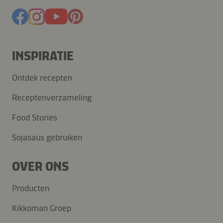
INSPIRATIE
Ontdek recepten
Receptenverzameling
Food Stories
Sojasaus gebruiken
OVER ONS
Producten
Kikkoman Groep