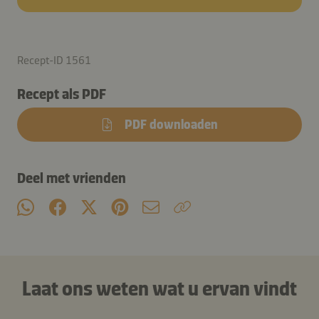
Recept-ID 1561
Recept als PDF
PDF downloaden
Deel met vrienden
Laat ons weten wat u ervan vindt