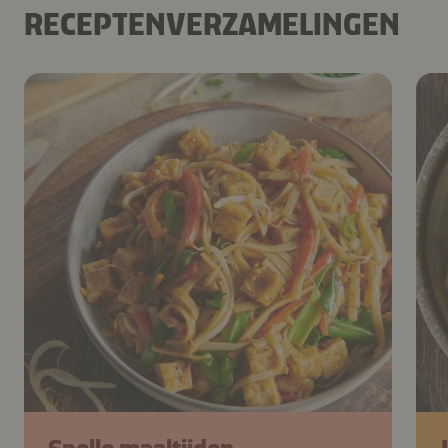
RECEPTENVERZAMELINGEN