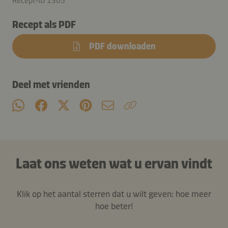
Recept-ID 1305
Recept als PDF
PDF downloaden
Deel met vrienden
Laat ons weten wat u ervan vindt
Klik op het aantal sterren dat u wilt geven: hoe meer
hoe beter!