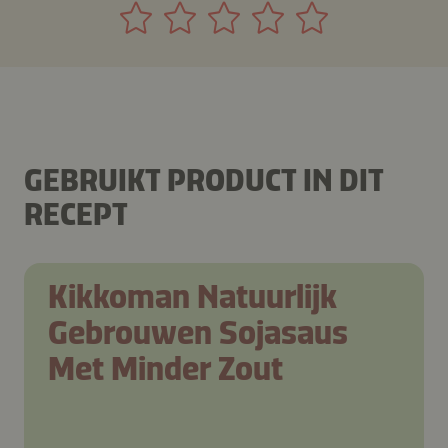
GEBRUIKT PRODUCT IN DIT
RECEPT
Kikkoman Natuurlijk
Gebrouwen Sojasaus
Met Minder Zout