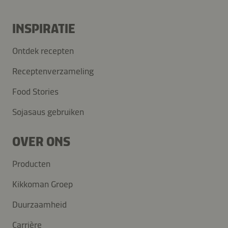
INSPIRATIE
Ontdek recepten
Receptenverzameling
Food Stories
Sojasaus gebruiken
OVER ONS
Producten
Kikkoman Groep
Duurzaamheid
Carrière