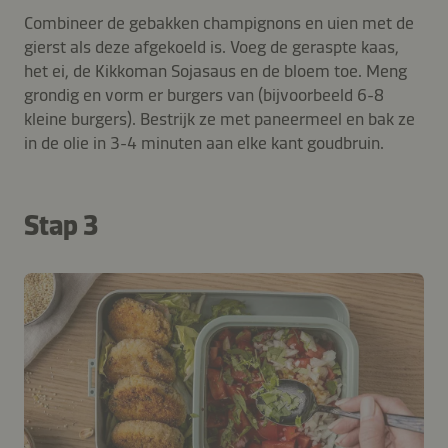
Combineer de gebakken champignons en uien met de
gierst als deze afgekoeld is. Voeg de geraspte kaas,
het ei, de Kikkoman Sojasaus en de bloem toe. Meng
grondig en vorm er burgers van (bijvoorbeeld 6-8
kleine burgers). Bestrijk ze met paneermeel en bak ze
in de olie in 3-4 minuten aan elke kant goudbruin.
Stap 3