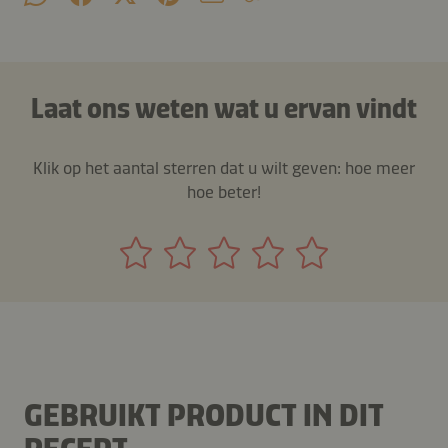
Laat ons weten wat u ervan vindt
Klik op het aantal sterren dat u wilt geven: hoe meer
hoe beter!
GEBRUIKT PRODUCT IN DIT