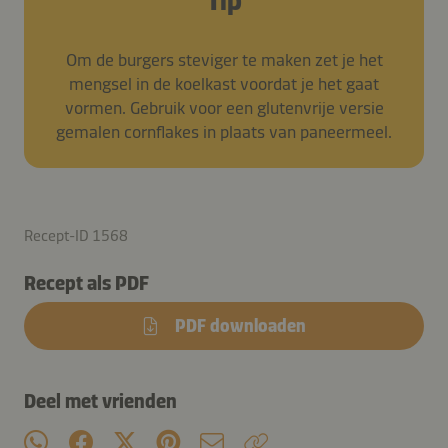
Tip
Om de burgers steviger te maken zet je het
mengsel in de koelkast voordat je het gaat
vormen. Gebruik voor een glutenvrije versie
gemalen cornflakes in plaats van paneermeel.
Recept-ID 1568
Recept als PDF
PDF downloaden
Deel met vrienden