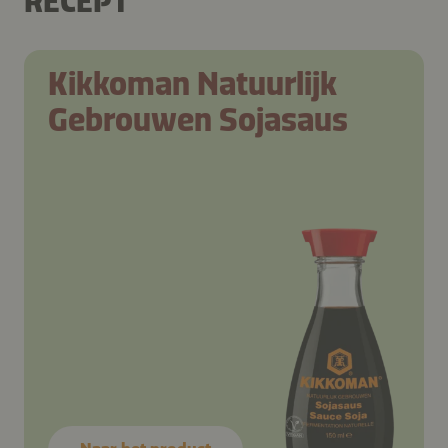
RECEPT
Kikkoman Natuurlijk
Gebrouwen Sojasaus