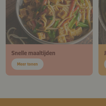
Snelle maaltijden
Meer tonen