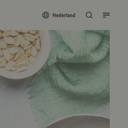
Nederland