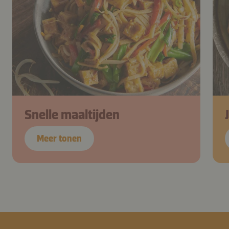
Snelle maaltijden
Meer tonen