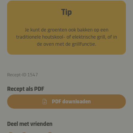
Tip
Je kunt de groenten ook bakken op een
traditionele houtskool- of elektrische grill, of in
de oven met de grillfunctie.
Recept-ID 1547
Recept als PDF
PDF downloaden
Deel met vrienden