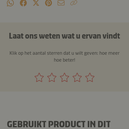
Laat ons weten wat u ervan vindt
Klik op het aantal sterren dat u wilt geven: hoe meer
hoe beter!
GEBRUIKT PRODUCT IN DIT