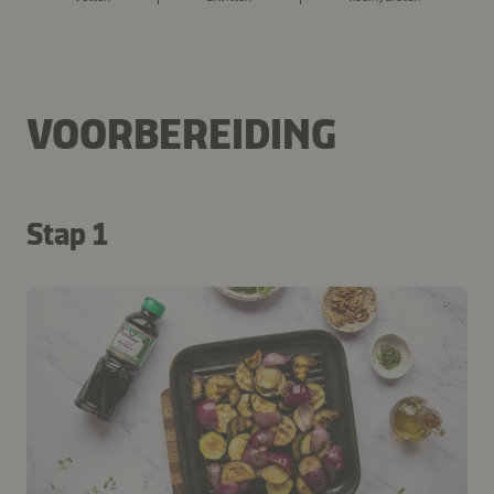
VOORBEREIDING
Stap 1