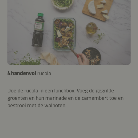
4 handenvol
rucola
Doe de rucola in een lunchbox. Voeg de gegrilde
groenten en hun marinade en de camembert toe en
bestrooi met de walnoten.