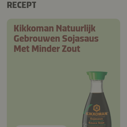
RECEPT
Kikkoman Natuurlijk
Gebrouwen Sojasaus
Met Minder Zout