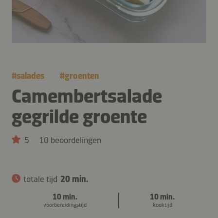
#
salades
#
groenten
Camembertsalade
gegrilde groente
5
10 beoordelingen
totale tijd
20 min.
10 min.
10 min.
voorbereidingstijd
kooktijd