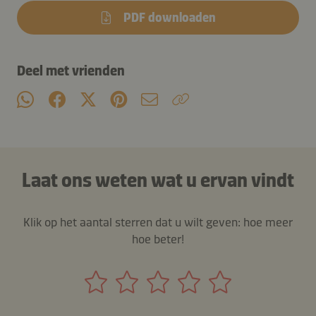
PDF downloaden
Deel met vrienden
Laat ons weten wat u ervan vindt
Klik op het aantal sterren dat u wilt geven: hoe meer
hoe beter!