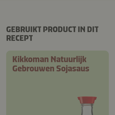
GEBRUIKT PRODUCT IN DIT
RECEPT
Kikkoman Natuurlijk
Gebrouwen Sojasaus