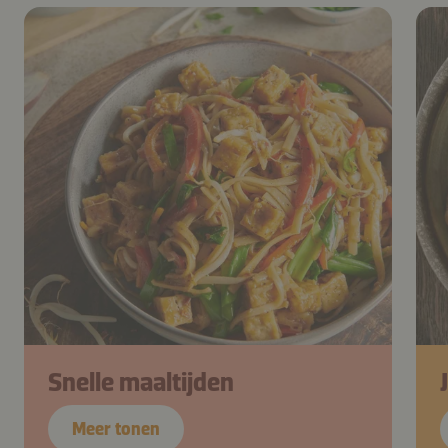
Snelle maaltijden
Meer tonen