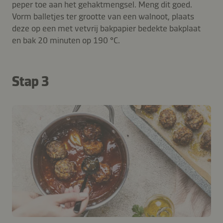
peper toe aan het gehaktmengsel. Meng dit goed.
Vorm balletjes ter grootte van een walnoot, plaats
deze op een met vetvrij bakpapier bedekte bakplaat
en bak 20 minuten op 190 °C.
Stap 3