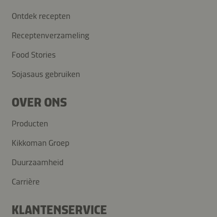
Ontdek recepten
Receptenverzameling
Food Stories
Sojasaus gebruiken
OVER ONS
Producten
Kikkoman Groep
Duurzaamheid
Carrière
KLANTENSERVICE