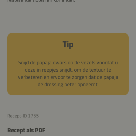
Tip
Snijd de papaja dwars op de vezels voordat u
deze in reepjes snijdt, om de textuur te
verbeteren en ervoor te zorgen dat de papaja
de dressing beter opneemt.
Recept-ID 1755
Recept als PDF