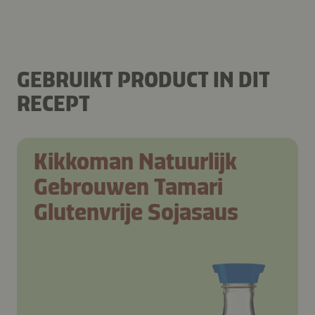
GEBRUIKT PRODUCT IN DIT
RECEPT
Kikkoman Natuurlijk
Gebrouwen Tamari
Glutenvrije Sojasaus