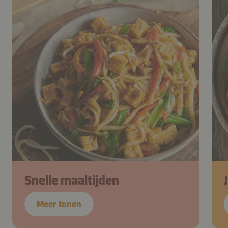
Snelle maaltijden
Meer tonen