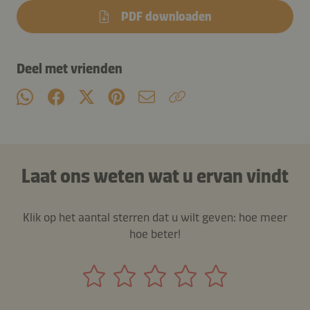
PDF downloaden
Deel met vrienden
Laat ons weten wat u ervan vindt
Klik op het aantal sterren dat u wilt geven: hoe meer
hoe beter!