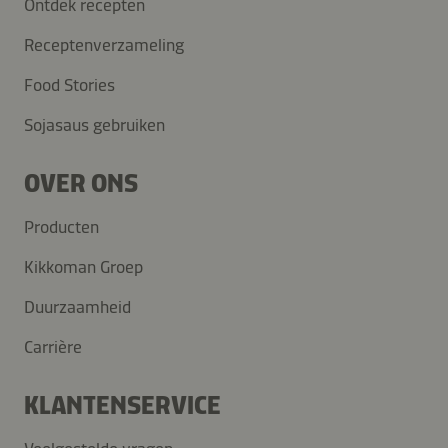
Ontdek recepten
Receptenverzameling
Food Stories
Sojasaus gebruiken
OVER ONS
Producten
Kikkoman Groep
Duurzaamheid
Carrière
KLANTENSERVICE