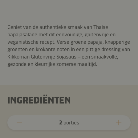
Geniet van de authentieke smaak van Thaise
papajasalade met dit eenvoudige, glutenvrije en
veganistische recept. Verse groene papaja, knapperige
groenten en krokante noten in een pittige dressing van
Kikkoman Glutenvrije Sojasaus – een smaakvolle,
gezonde en kleurrijke zomerse maaltijd.
INGREDIËNTEN
2
porties