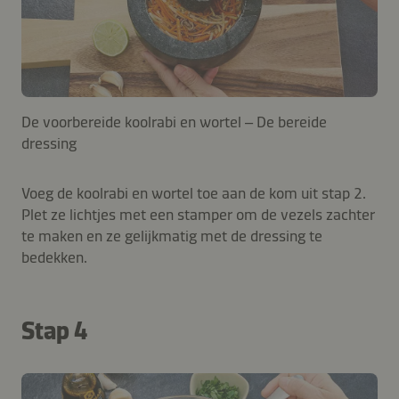
De voorbereide koolrabi en wortel – De bereide
dressing
Voeg de koolrabi en wortel toe aan de kom uit stap 2.
Plet ze lichtjes met een stamper om de vezels zachter
te maken en ze gelijkmatig met de dressing te
bedekken.
Stap 4