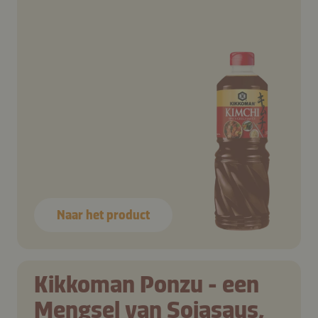
Naar het product
Kikkoman Ponzu - een
Mengsel van Sojasaus,