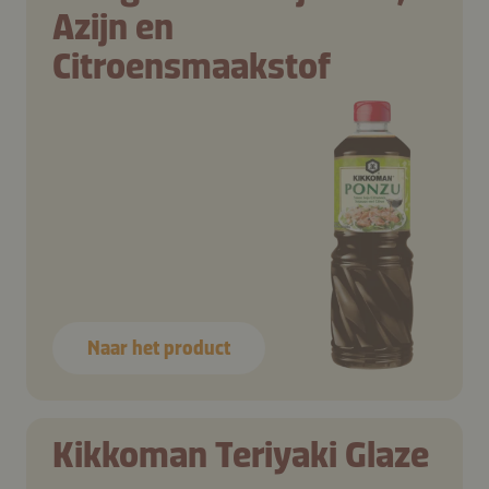
Azijn en
Citroensmaakstof
Naar het product
Kikkoman Teriyaki Glaze