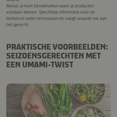
Bonus: je kunt benadrukken waar je producten
vandaan komen. Specifieke informatie over de
herkomst wekt vertrouwen en voegt waarde toe aan
het gerecht.
PRAKTISCHE VOORBEELDEN:
SEIZOENSGERECHTEN MET
EEN UMAMI-TWIST