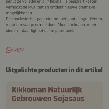
benut ze volledig en blijf flexibel: je bespaart kosten,
verhoogt de kwaliteit en ontdekt nieuwe creatieve
mogelijkheden.
De conclusie: het gaat niet om het aantal ingrediënten,
maar om wat je ermee doet. Minder inkopen, meer
ideeën – daar ligt het echte potentieel.
Uitgelichte producten in dit artikel
Kikkoman Natuurlijk
Gebrouwen Sojasaus