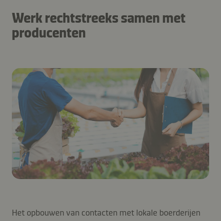
Werk rechtstreeks samen met
producenten
Het opbouwen van contacten met lokale boerderijen