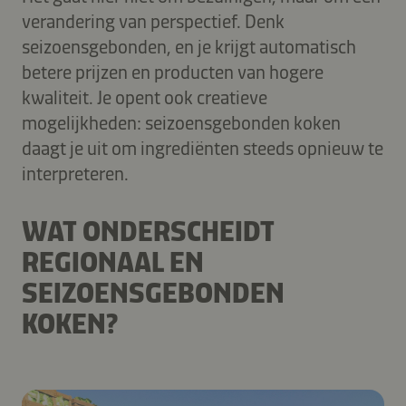
verandering van perspectief. Denk
seizoensgebonden, en je krijgt automatisch
betere prijzen en producten van hogere
kwaliteit. Je opent ook creatieve
mogelijkheden: seizoensgebonden koken
daagt je uit om ingrediënten steeds opnieuw te
interpreteren.
WAT ONDERSCHEIDT
REGIONAAL EN
SEIZOENSGEBONDEN
KOKEN?