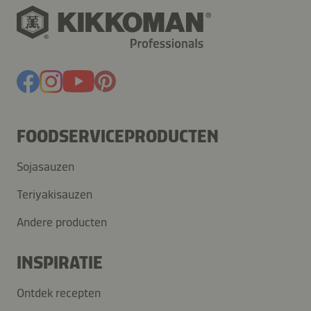
FOODSERVICEPRODUCTEN
Sojasauzen
Teriyakisauzen
Andere producten
INSPIRATIE
Ontdek recepten