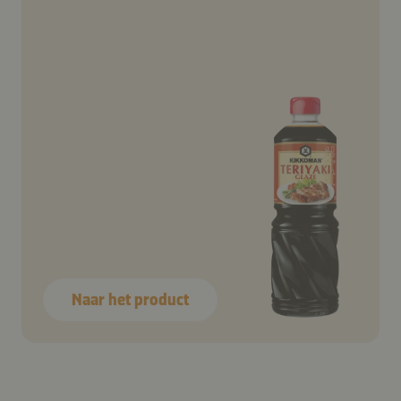
Naar het product