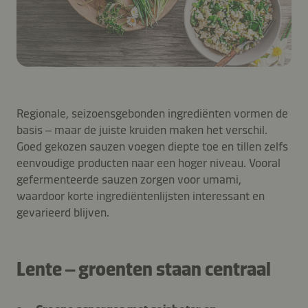
Regionale, seizoensgebonden ingrediënten vormen de
basis – maar de juiste kruiden maken het verschil.
Goed gekozen sauzen voegen diepte toe en tillen zelfs
eenvoudige producten naar een hoger niveau. Vooral
gefermenteerde sauzen zorgen voor umami,
waardoor korte ingrediëntenlijsten interessant en
gevarieerd blijven.
Lente – groenten staan centraal