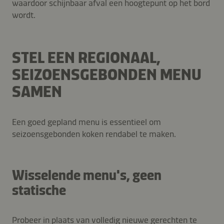
waardoor schijnbaar afval een hoogtepunt op het bord
wordt.
STEL EEN REGIONAAL,
SEIZOENSGEBONDEN MENU
SAMEN
Een goed gepland menu is essentieel om
seizoensgebonden koken rendabel te maken.
Wisselende menu's, geen
statische
Probeer in plaats van volledig nieuwe gerechten te