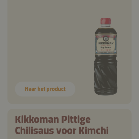
Naar het product
Kikkoman Pittige
Chilisaus voor Kimchi