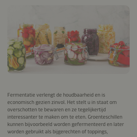
Fermentatie verlengt de houdbaarheid en is
economisch gezien zinvol. Het stelt u in staat om
overschotten te bewaren en ze tegelijkertijd
interessanter te maken om te eten. Groenteschillen
kunnen bijvoorbeeld worden gefermenteerd en later
worden gebruikt als bijgerechten of toppings,