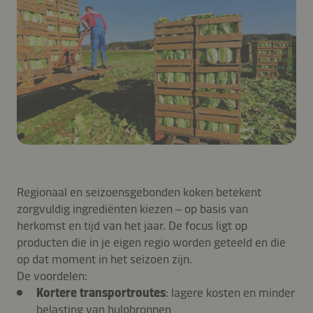
Regionaal en seizoensgebonden koken betekent
zorgvuldig ingrediënten kiezen – op basis van
herkomst en tijd van het jaar. De focus ligt op
producten die in je eigen regio worden geteeld en die
op dat moment in het seizoen zijn.
De voordelen:
Kortere transportroutes
: lagere kosten en minder
belasting van hulpbronnen