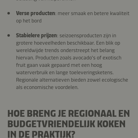
Verse producten
: meer smaak en betere kwaliteit
op het bord
Stabielere prijzen
: seizoensproducten zijn in
grotere hoeveelheden beschikbaar. Een blik op
wereldwijde trends onderstreept het belang
hiervan. Producten zoals avocado's of exotisch
fruit gaan vaak gepaard met een hoog
waterverbruik en lange toeleveringsketens.
Regionale alternatieven bieden zowel ecologische
als economische voordelen.
HOE BRENG JE REGIONAAL EN
BUDGETVRIENDELIJK KOKEN
IN DE PRAKTIJK?