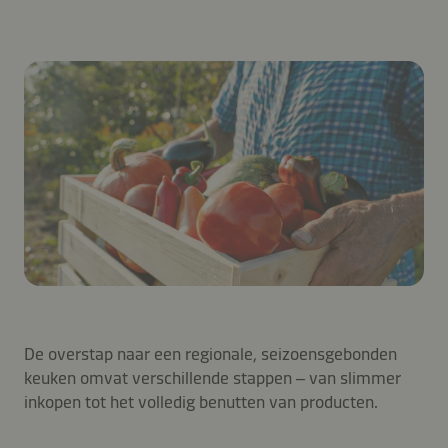
De overstap naar een regionale, seizoensgebonden
keuken omvat verschillende stappen – van slimmer
inkopen tot het volledig benutten van producten.