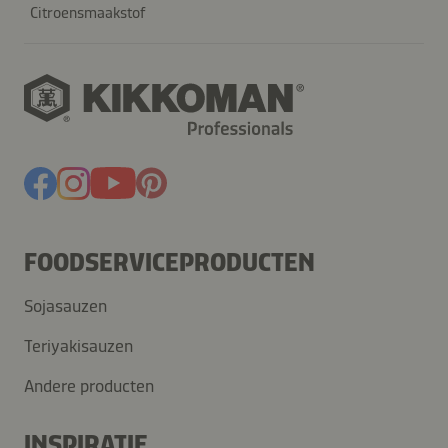
Citroensmaakstof
FOODSERVICEPRODUCTEN
Sojasauzen
Teriyakisauzen
Andere producten
INSPIRATIE