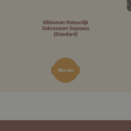
Kikkoman Natuurlijk
Gebrouwen Sojasaus
(Standard)
Alles zien