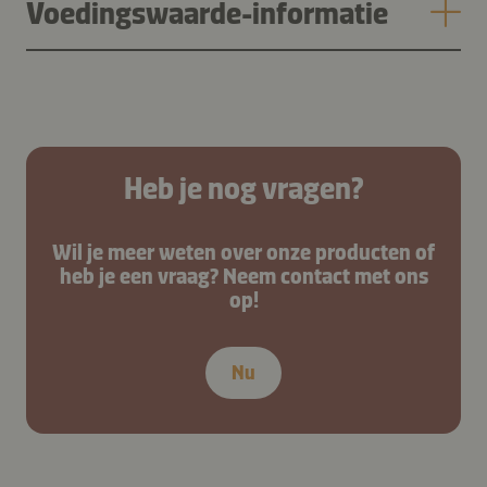
Voedingswaarde-informatie
Heb je nog vragen?
Wil je meer weten over onze producten of
heb je een vraag? Neem contact met ons
op!
Nu