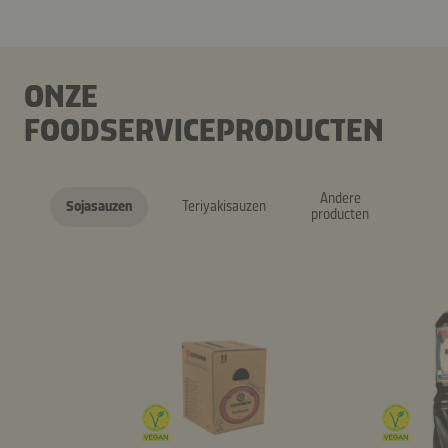
ONZE
FOODSERVICEPRODUCTEN
Andere
Sojasauzen
Teriyakisauzen
producten