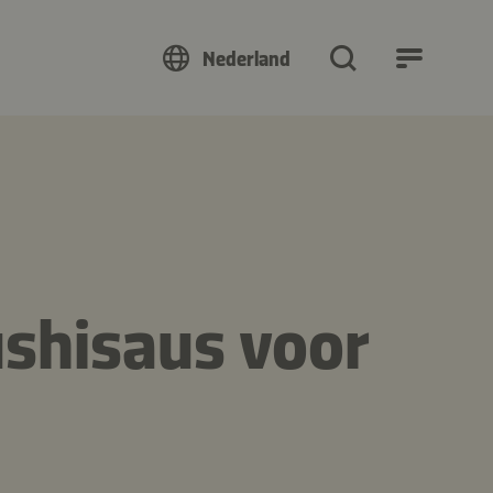
Nederland
shisaus voor