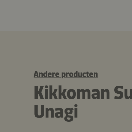
Andere producten
Kikkoman Su
Unagi