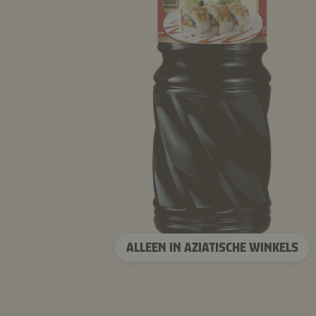
ALLEEN IN AZIATISCHE WINKELS