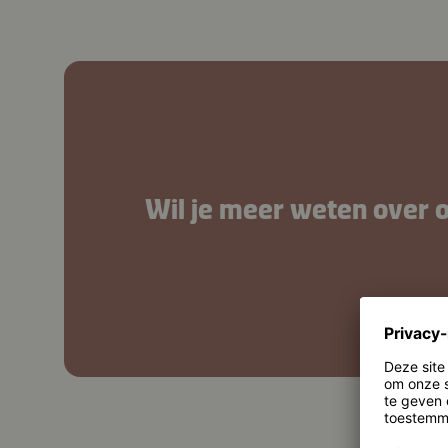
Wil je meer weten over 