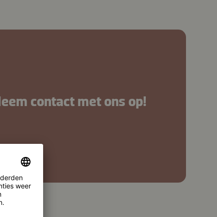
Neem contact met ons op!