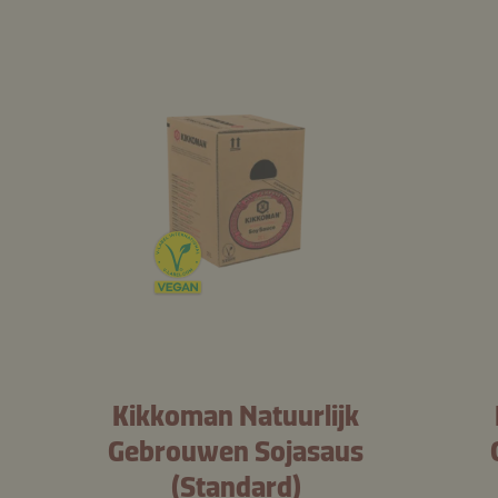
Kikkoman Natuurlijk
Gebrouwen Sojasaus
(Standard)