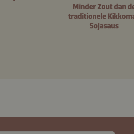
Minder Zout dan d
traditionele Kikkom
Sojasaus