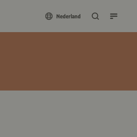
Nederland