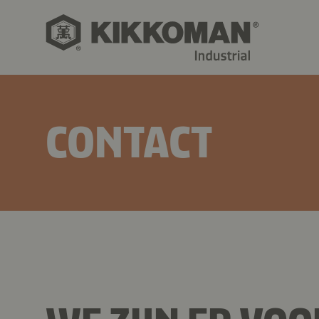
CONTACT