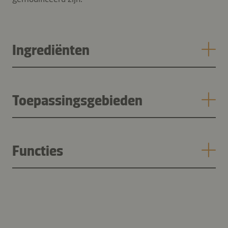
Ingrediënten
Toepassingsgebieden
Functies