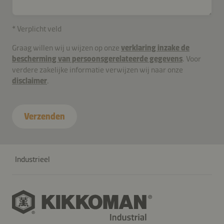
* Verplicht veld
Graag willen wij u wijzen op onze
verklaring inzake de
bescherming van persoonsgerelateerde gegevens
. Voor
verdere zakelijke informatie verwijzen wij naar onze
disclaimer
.
Verzenden
Industrieel