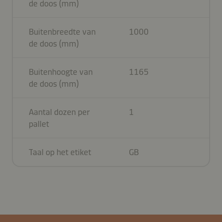
de doos (mm)
Buitenbreedte van
1000
de doos (mm)
Buitenhoogte van
1165
de doos (mm)
Aantal dozen per
1
pallet
Taal op het etiket
GB