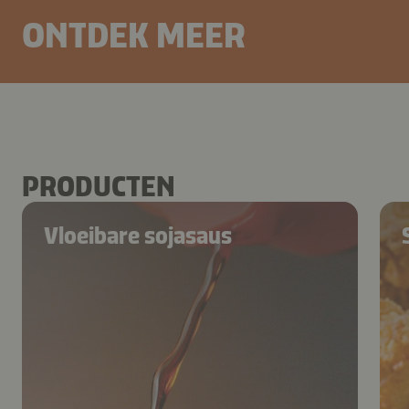
ONTDEK MEER
PRODUCTEN
Vloeibare sojasaus