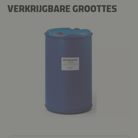
VERKRIJGBARE GROOTTES