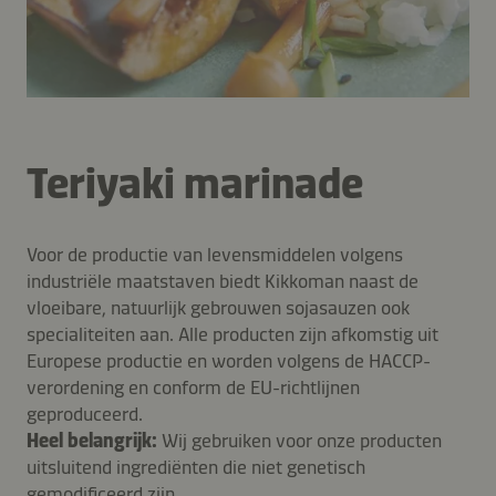
Teriyaki marinade
Voor de productie van levensmiddelen volgens
industriële maatstaven biedt Kikkoman naast de
vloeibare, natuurlijk gebrouwen sojasauzen ook
specialiteiten aan. Alle producten zijn afkomstig uit
Europese productie en worden volgens de HACCP-
verordening en conform de EU-richtlijnen
geproduceerd.
Heel belangrijk:
Wij gebruiken voor onze producten
uitsluitend ingrediënten die niet genetisch
gemodificeerd zijn.