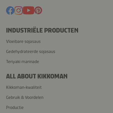
INDUSTRIËLE PRODUCTEN
Vloeibare sojasaus
Gedehydrateerde sojasaus
Teriyaki marinade
ALL ABOUT KIKKOMAN
Kikkoman‑kwaliteit
Gebruik & Voordelen
Productie