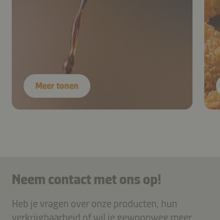
Meer tonen
Neem contact met ons op!
Heb je vragen over onze producten, hun
verkrijgbaarheid of wil je gewoonweg meer