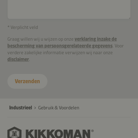
* Verplicht veld
Graag willen wij u wijzen op onze
verklaring inzake de
bescherming van persoonsgerelateerde gegevens
. Voor
verdere zakelijke informatie verwijzen wij naar onze
disclaimer
.
Verzenden
Industrieel
Gebruik & Voordelen