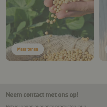
Meer tonen
Neem contact met ons op!
Heb je vragen over onze producten, hun