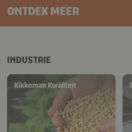
ONTDEK MEER
INDUSTRIE
Kikkoman Kwaliteit