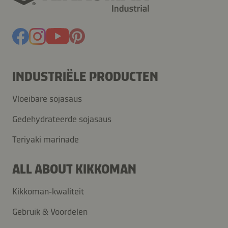
INDUSTRIËLE PRODUCTEN
Vloeibare sojasaus
Gedehydrateerde sojasaus
Teriyaki marinade
ALL ABOUT KIKKOMAN
Kikkoman‑kwaliteit
Gebruik & Voordelen