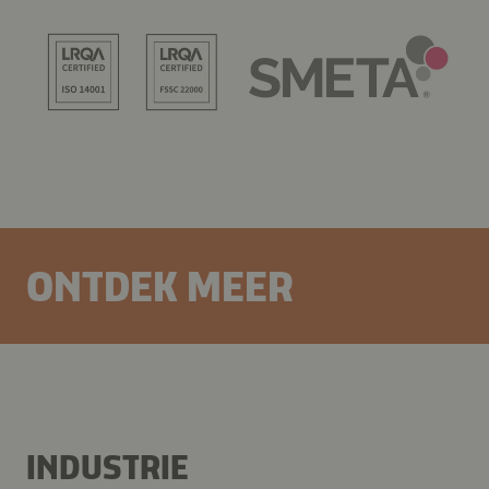
ONTDEK MEER
INDUSTRIE