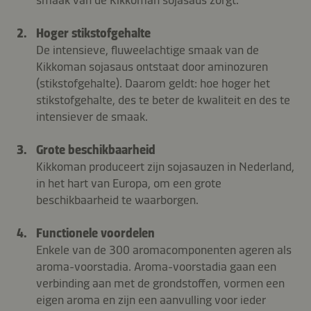
Hoger stikstofgehalte
De intensieve, fluweelachtige smaak van de
Kikkoman sojasaus ontstaat door aminozuren
(stikstofgehalte). Daarom geldt: hoe hoger het
stikstofgehalte, des te beter de kwaliteit en des te
intensiever de smaak.
Grote beschikbaarheid
Kikkoman produceert zijn sojasauzen in Nederland,
in het hart van Europa, om een grote
beschikbaarheid te waarborgen.
Functionele voordelen
Enkele van de 300 aromacomponenten ageren als
aroma-voorstadia. Aroma-voorstadia gaan een
verbinding aan met de grondstoffen, vormen een
eigen aroma en zijn een aanvulling voor ieder