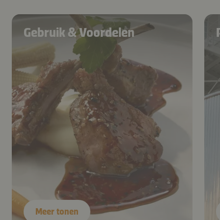
Gebruik & Voordelen
Meer tonen