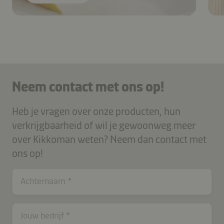
Neem contact met ons op!
Heb je vragen over onze producten, hun
verkrijgbaarheid of wil je gewoonweg meer
over Kikkoman weten? Neem dan contact met
ons op!
Achternaam
Jouw bedrijf