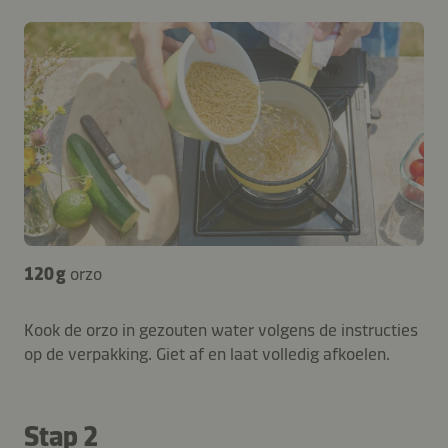
120 g
orzo
Kook de orzo in gezouten water volgens de instructies
op de verpakking. Giet af en laat volledig afkoelen.
Stap 2