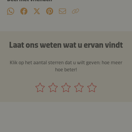
Laat ons weten wat u ervan vindt
Klik op het aantal sterren dat u wilt geven: hoe meer
hoe beter!