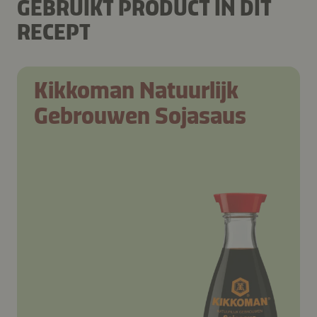
GEBRUIKT PRODUCT IN DIT
RECEPT
Kikkoman Natuurlijk
Gebrouwen Sojasaus