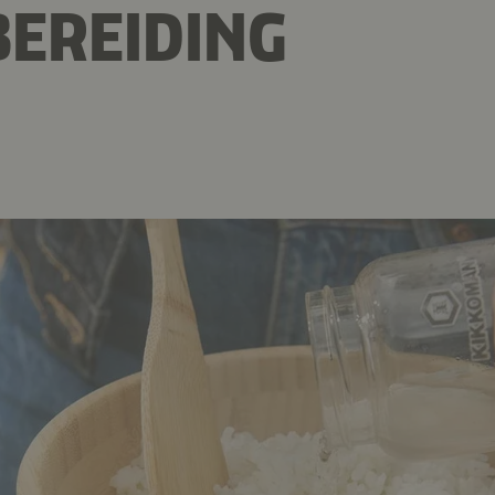
EREIDING