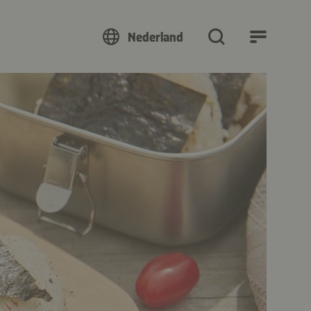
Nederland