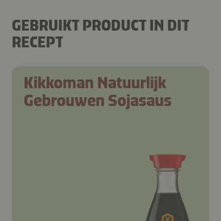
GEBRUIKT PRODUCT IN DIT
RECEPT
Kikkoman Natuurlijk
Gebrouwen Sojasaus