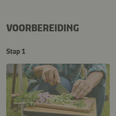
VOORBEREIDING
Stap 1