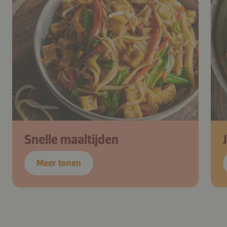
Snelle maaltijden
Meer tonen