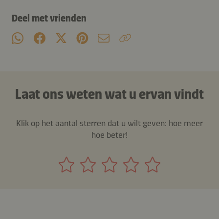
Deel met vrienden
Laat ons weten wat u ervan vindt
Klik op het aantal sterren dat u wilt geven: hoe meer
hoe beter!