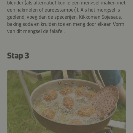
blender (als alternatief kun je een mengsel maken met
een hakmolen of pureestamper)). Als het mengsel is
geblend, voeg dan de specerijen, Kikkoman Sojasaus,
baking soda en kruiden toe en meng door elkaar. Vorm
van dit mengsel de falafel.
Stap 3