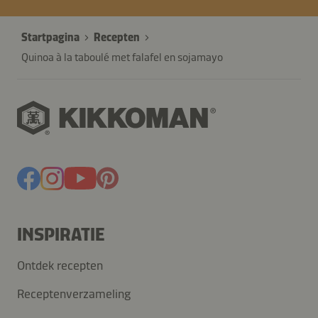
Startpagina
Recepten
Quinoa à la taboulé met falafel en sojamayo
INSPIRATIE
Ontdek recepten
Receptenverzameling