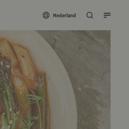
Nederland