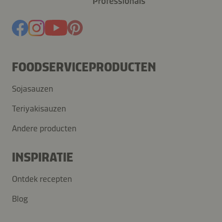
FOODSERVICEPRODUCTEN
Sojasauzen
Teriyakisauzen
Andere producten
INSPIRATIE
Ontdek recepten
Blog