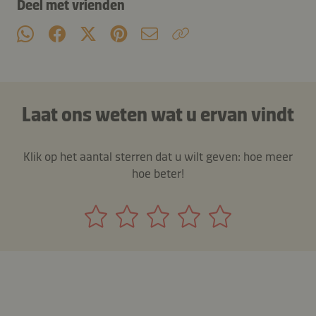
Deel met vrienden
Laat ons weten wat u ervan vindt
Klik op het aantal sterren dat u wilt geven: hoe meer
hoe beter!