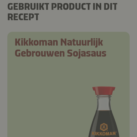
GEBRUIKT PRODUCT IN DIT
RECEPT
Kikkoman Natuurlijk
Gebrouwen Sojasaus