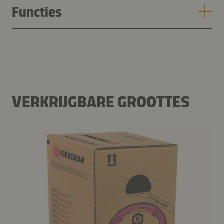
Functies
VERKRIJGBARE GROOTTES