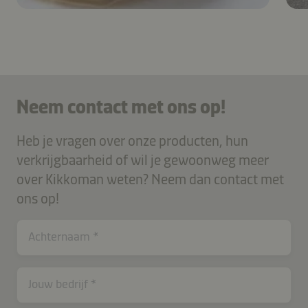
Neem contact met ons op!
Heb je vragen over onze producten, hun
verkrijgbaarheid of wil je gewoonweg meer
over Kikkoman weten? Neem dan contact met
ons op!
contactNL-
Achternaam
B2B-
26616-
9iuqk
Jouw bedrijf