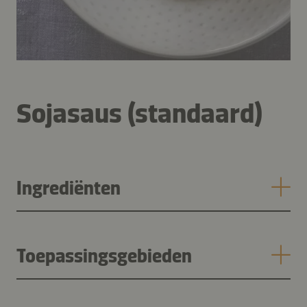
Sojasaus (standaard)
Ingrediënten
Toepassingsgebieden