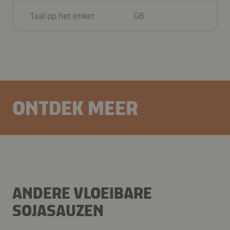
Taal op het etiket
GB
ONTDEK MEER
ANDERE VLOEIBARE
SOJASAUZEN