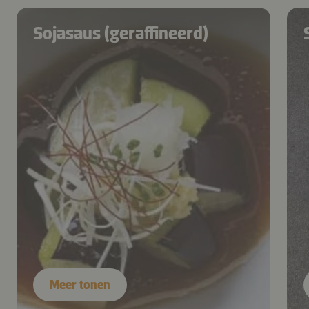
Sojasaus (geraffineerd)
Meer tonen