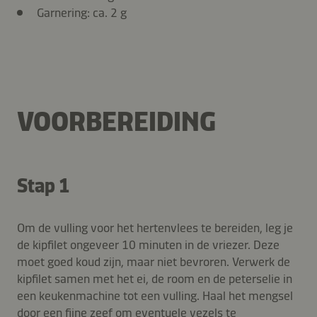
Garnering: ca. 2 g
VOORBEREIDING
Stap 1
Om de vulling voor het hertenvlees te bereiden, leg je
de kipfilet ongeveer 10 minuten in de vriezer. Deze
moet goed koud zijn, maar niet bevroren. Verwerk de
kipfilet samen met het ei, de room en de peterselie in
een keukenmachine tot een vulling. Haal het mengsel
door een fijne zeef om eventuele vezels te