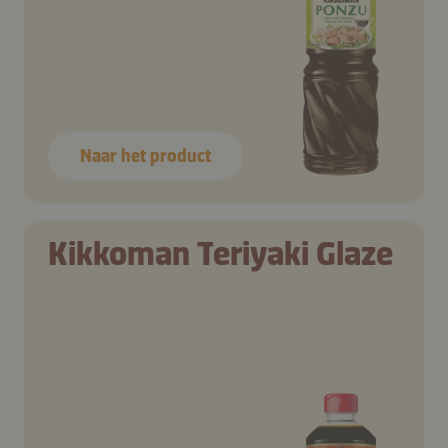
Naar het product
Kikkoman Teriyaki Glaze