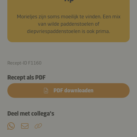
Morieljes zijn soms moeilijk te vinden. Een mix
van wilde paddenstoelen of
diepvriespaddenstoelen is ook prima.
Recept-ID F1160
Recept als PDF
PDF downloaden
Deel met collega's