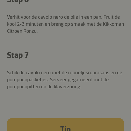
Verhit voor de cavolo nero de olie in een pan. Fruit de
kool 2‑3 minuten en breng op smaak met de Kikkoman
Citroen Ponzu.
Stap 7
Schik de cavolo nero met de morieljesroomsaus en de
pompoenpakketjes. Serveer gegarneerd met de
pompoenpitten en de klaverzuring.
Tip