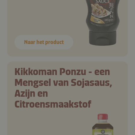
Naar het product
Kikkoman Ponzu - een
Mengsel van Sojasaus,
Azijn en
Citroensmaakstof