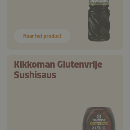
Naar het product
Kikkoman Glutenvrije
Sushisaus