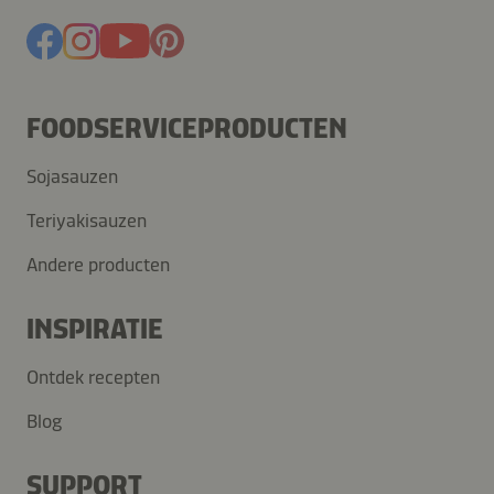
FOODSERVICEPRODUCTEN
Sojasauzen
Teriyakisauzen
Andere producten
INSPIRATIE
Ontdek recepten
Blog
SUPPORT