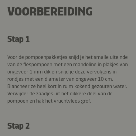
VOORBEREIDING
Stap 1
Voor de pompoenpakketjes snijd je het smalle uiteinde
van de flespompoen met een mandoline in plakjes van
ongeveer 1 mm dik en snijd je deze vervolgens in
rondjes met een diameter van ongeveer 10 cm.
Blancheer ze heel kort in ruim kokend gezouten water.
Verwijder de zaadjes uit het dikkere deel van de
pompoen en hak het vruchtvlees grof.
Stap 2