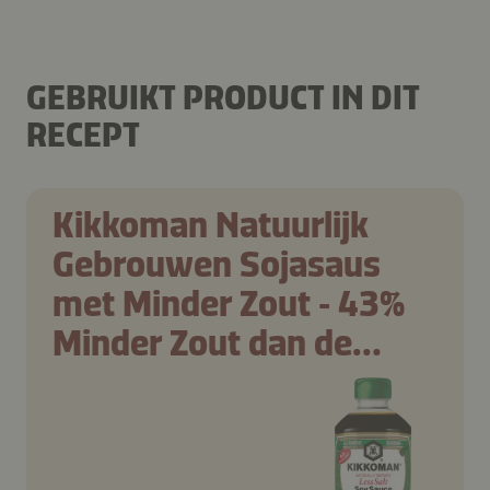
GEBRUIKT PRODUCT IN DIT
RECEPT
Kikkoman Natuurlijk
Gebrouwen Sojasaus
met Minder Zout ‑ 43%
Minder Zout dan de
traditionele Kikkoman
Sojasaus