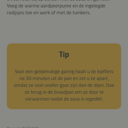
Voeg de warme aardpeerpuree en de ingelegde
radijsjes toe en werk af met de tuinkers.
Tip
Voor een gelijkmatige garing haalt u de kipfilets
na 30 minuten uit de pan en zet u ze apart,
omdat ze veel sneller gaar zijn dan de dijen. Doe
ze terug in de braadpan om ze door te
verwarmen nadat de saus is ingedikt.