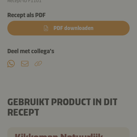
Recept-ID F1101
Recept als PDF
PDF downloaden
Deel met collega's
GEBRUIKT PRODUCT IN DIT
RECEPT