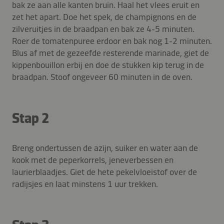
bak ze aan alle kanten bruin. Haal het vlees eruit en
zet het apart. Doe het spek, de champignons en de
zilveruitjes in de braadpan en bak ze 4-5 minuten.
Roer de tomatenpuree erdoor en bak nog 1-2 minuten.
Blus af met de gezeefde resterende marinade, giet de
kippenbouillon erbij en doe de stukken kip terug in de
braadpan. Stoof ongeveer 60 minuten in de oven.
Stap 2
Breng ondertussen de azijn, suiker en water aan de
kook met de peperkorrels, jeneverbessen en
laurierblaadjes. Giet de hete pekelvloeistof over de
radijsjes en laat minstens 1 uur trekken.