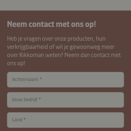
Neem contact met ons op!
Heb je vragen over onze producten, hun
verkrijgbaarheid of wil je gewoonweg meer
over Kikkoman weten? Neem dan contact met
ons op!
Achternaam
Jouw bedrijf
Land