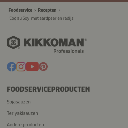
Foodservice
Recepten
'Coq au Soy' met aardpeer en radijs
FOODSERVICEPRODUCTEN
Sojasauzen
Teriyakisauzen
Andere producten