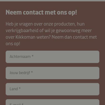
Neem contact met ons op!
Heb je vragen over onze producten, hun
verkrijgbaarheid of wil je gewoonweg meer
over Kikkoman weten? Neem dan contact met
ons op!
Achternaam
Jouw bedrijf
Land
E‑mail