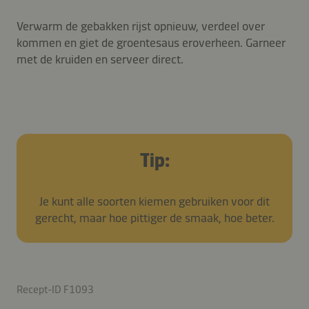
Verwarm de gebakken rijst opnieuw, verdeel over
kommen en giet de groentesaus eroverheen. Garneer
met de kruiden en serveer direct.
Tip:
Je kunt alle soorten kiemen gebruiken voor dit
gerecht, maar hoe pittiger de smaak, hoe beter.
Recept-ID F1093