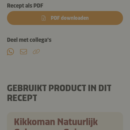
Recept als PDF
PDF downloaden
Deel met collega's
GEBRUIKT PRODUCT IN DIT
RECEPT
Kikkoman Natuurlijk