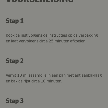
Stap 1
Kook de rijst volgens de instructies op de verpakking
en laat vervolgens circa 25 minuten afkoelen.
Stap 2
Verhit 10 ml sesamolie in een pan met antiaanbaklaag
en bak de rijst circa 10 minuten.
Stap 3