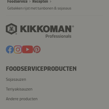
Foodservice
Recepten
Gebakken rijst met tuinbonen & sojasaus
FOODSERVICEPRODUCTEN
Sojasauzen
Teriyakisauzen
Andere producten