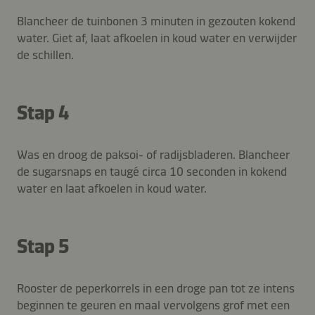
Blancheer de tuinbonen 3 minuten in gezouten kokend
water. Giet af, laat afkoelen in koud water en verwijder
de schillen.
Stap 4
Was en droog de paksoi- of radijsbladeren. Blancheer
de sugarsnaps en taugé circa 10 seconden in kokend
water en laat afkoelen in koud water.
Stap 5
Rooster de peperkorrels in een droge pan tot ze intens
beginnen te geuren en maal vervolgens grof met een