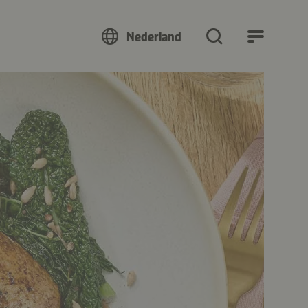
Nederland