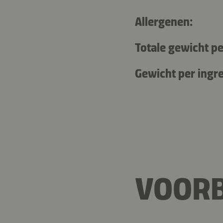
Allergenen:
Totale gewicht pe
Gewicht per ingre
VOORB