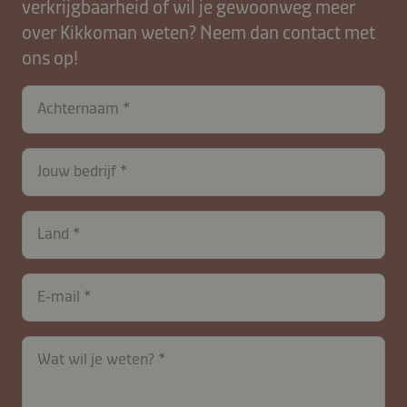
verkrijgbaarheid of wil je gewoonweg meer
over Kikkoman weten? Neem dan contact met
ons op!
Achternaam
Jouw bedrijf
Land
E‑mail
Wat wil je weten?