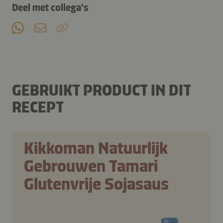
Deel met collega's
GEBRUIKT PRODUCT IN DIT
RECEPT
Kikkoman Natuurlijk
Gebrouwen Tamari
Glutenvrije Sojasaus