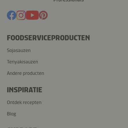
FOODSERVICEPRODUCTEN
Sojasauzen
Teriyakisauzen
Andere producten
INSPIRATIE
Ontdek recepten
Blog