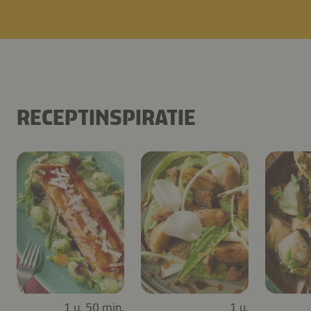
RECEPTINSPIRATIE
1 u. 50 min.
1 u.