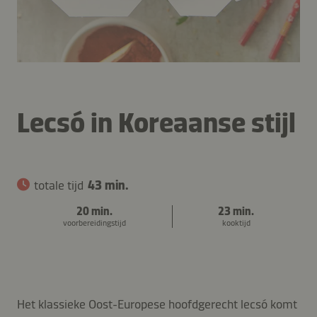
Lecsó in Koreaanse stijl
totale tijd
43 min.
20 min.
23 min.
voorbereidingstijd
kooktijd
Het klassieke Oost-Europese hoofdgerecht lecsó komt