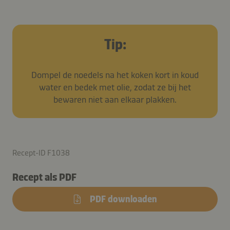
Tip:
Dompel de noedels na het koken kort in koud
water en bedek met olie, zodat ze bij het
bewaren niet aan elkaar plakken.
Recept-ID F1038
Recept als PDF
PDF downloaden