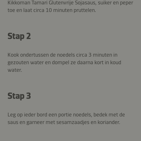
Kikkoman Tamari Glutenvrije Sojasaus, suiker en peper
toe en laat circa 10 minuten pruttelen.
Stap 2
Kook ondertussen de noedels circa 3 minuten in
gezouten water en dompel ze daarna kort in koud
water.
Stap 3
Leg op ieder bord een portie noedels, bedek met de
saus en garneer met sesamzaadjes en koriander.