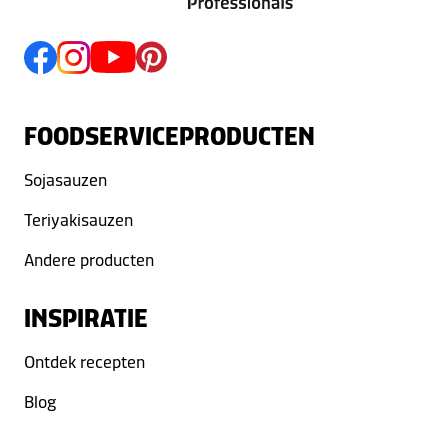
FOODSERVICEPRODUCTEN
Sojasauzen
Teriyakisauzen
Andere producten
INSPIRATIE
Ontdek recepten
Blog