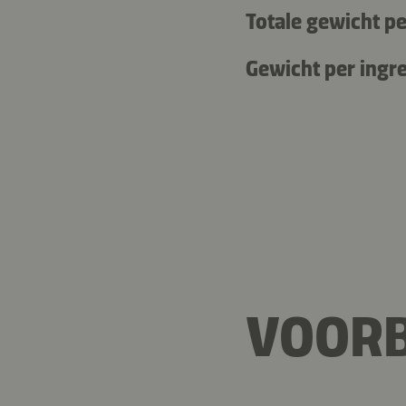
Totale gewicht pe
Gewicht per ingre
VOORB