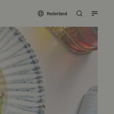
Nederland