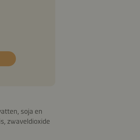
atten, soja en
s, zwaveldioxide