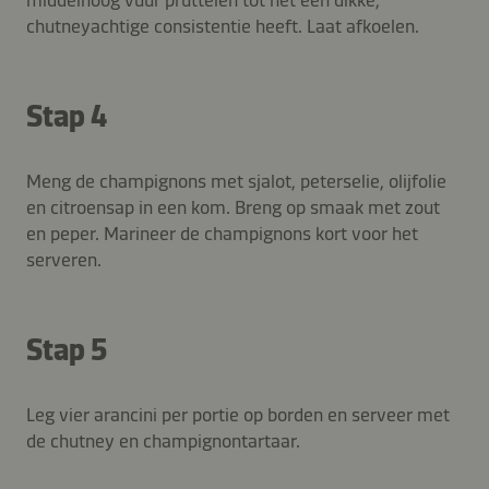
chutneyachtige consistentie heeft. Laat afkoelen.
Stap 4
Meng de champignons met sjalot, peterselie, olijfolie
en citroensap in een kom. Breng op smaak met zout
en peper. Marineer de champignons kort voor het
serveren.
Stap 5
Leg vier arancini per portie op borden en serveer met
de chutney en champignontartaar.