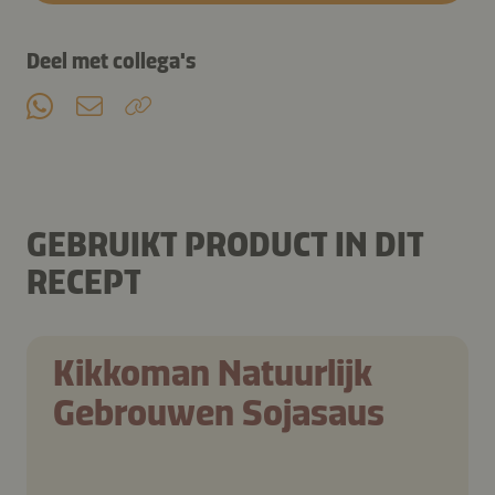
Deel met collega's
GEBRUIKT PRODUCT IN DIT
RECEPT
Kikkoman Natuurlijk
Gebrouwen Sojasaus