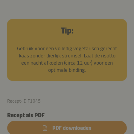
Tip:
Gebruik voor een volledig vegetarisch gerecht
kaas zonder dierlijk stremsel. Laat de risotto
een nacht afkoelen (circa 12 uur) voor een
optimale binding.
Recept-ID F1045
Recept als PDF
PDF downloaden