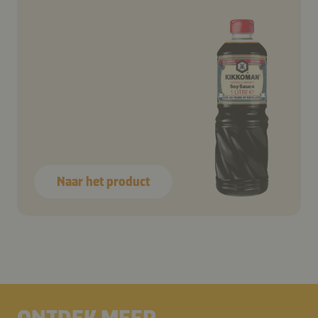
Naar het product
ONTDEK MEER