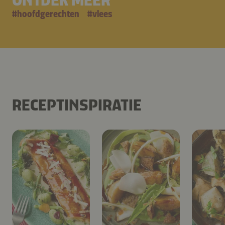
#
hoofdgerechten
#
vlees
RECEPTINSPIRATIE