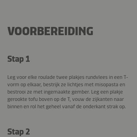
VOORBEREIDING
Stap 1
Leg voor elke roulade twee plakjes rundvlees in een T-
vorm op elkaar, bestrijk ze lichtjes met misopasta en
bestrooi ze met ingemaakte gember. Leg een plakje
gerookte tofu boven op de T, vouw de zijkanten naar
binnen en rol het geheel vanaf de onderkant strak op.
Stap 2