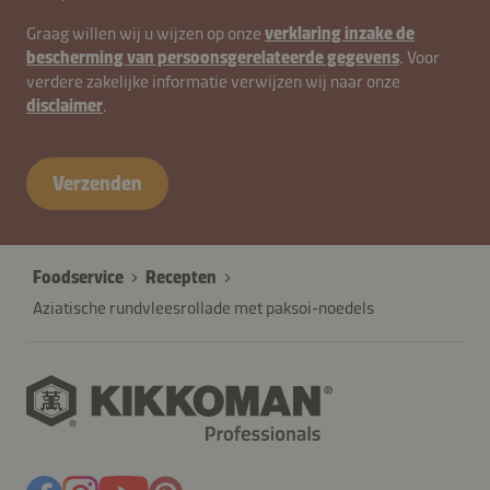
Graag willen wij u wijzen op onze
verklaring inzake de
bescherming van persoonsgerelateerde gegevens
. Voor
verdere zakelijke informatie verwijzen wij naar onze
disclaimer
.
Verzenden
Foodservice
Recepten
Aziatische rundvleesrollade met paksoi-noedels