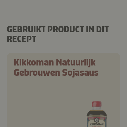
GEBRUIKT PRODUCT IN DIT
RECEPT
Kikkoman Natuurlijk
Gebrouwen Sojasaus