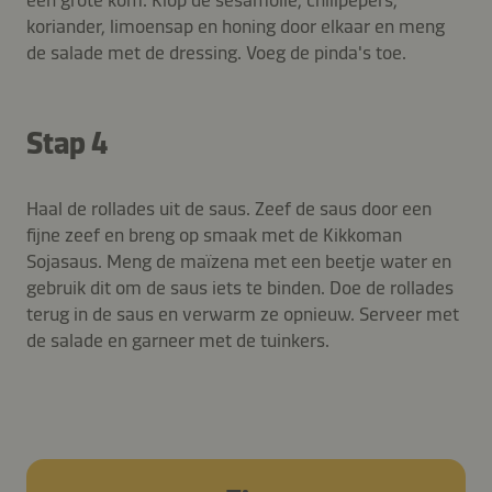
koriander, limoensap en honing door elkaar en meng
de salade met de dressing. Voeg de pinda's toe.
Stap 4
Haal de rollades uit de saus. Zeef de saus door een
fijne zeef en breng op smaak met de Kikkoman
Sojasaus. Meng de maïzena met een beetje water en
gebruik dit om de saus iets te binden. Doe de rollades
terug in de saus en verwarm ze opnieuw. Serveer met
de salade en garneer met de tuinkers.