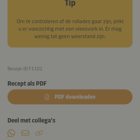
Tip
Om te controleren of de rollades gaar zijn, prikt
u er voorzichtig met een vleesvork in. Er mag
weinig tot geen weerstand zijn.
Recept-ID F1102
Recept als PDF
PDF downloaden
Deel met collega's