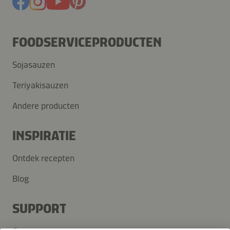
FOODSERVICEPRODUCTEN
Sojasauzen
Teriyakisauzen
Andere producten
INSPIRATIE
Ontdek recepten
Blog
SUPPORT