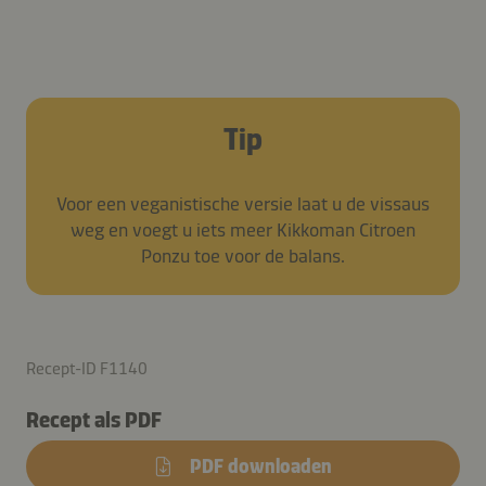
Tip
Voor een veganistische versie laat u de vissaus
weg en voegt u iets meer Kikkoman Citroen
Ponzu toe voor de balans.
Recept-ID F1140
Recept als PDF
PDF downloaden