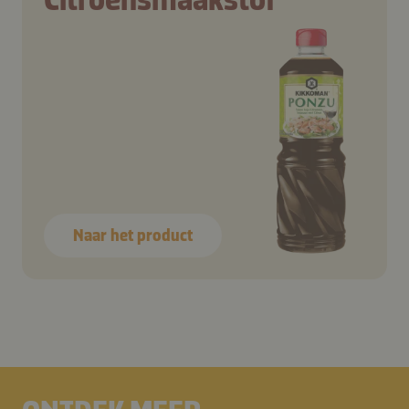
Naar het product