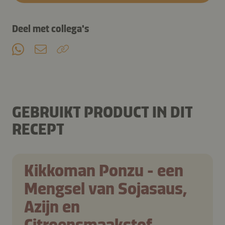
Deel met collega's
GEBRUIKT PRODUCT IN DIT
RECEPT
Kikkoman Ponzu - een
Mengsel van Sojasaus,
Azijn en
Citroensmaakstof