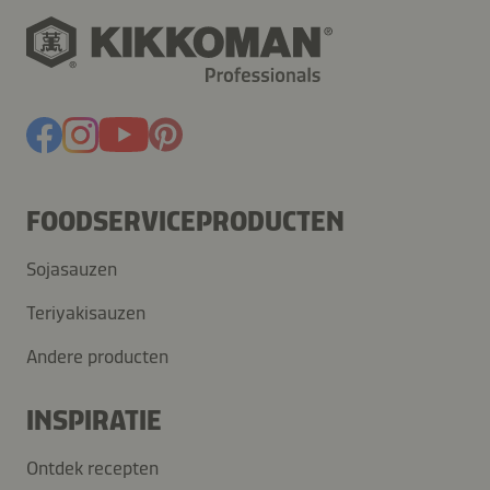
FOODSERVICEPRODUCTEN
Sojasauzen
Teriyakisauzen
Andere producten
INSPIRATIE
Ontdek recepten